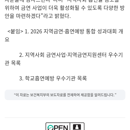
위하여 금연 사업이 더욱 활성화될 수 있도록 다양한 방
안을 마련하겠다"라고 밝혔다.
<붙임> 1. 2026 지역금연·흡연예방 통합 성과대회 개
요
2. 지역사회 금연사업·지역금연지원센터 우수기
관 목록
3. 학교흡연예방 우수기관 목록
“이 자료는 보건복지부의 보도자료를 전재하여 제공함을 알려드립니다.”