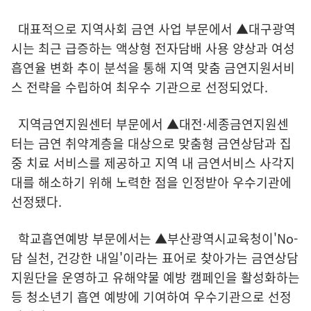
대표적으로 지역사회 금연 사업 부문에서 ▲대구광역
시는 최근 급증하는 액상형 전자담배 사용 양상과 여성
흡연율 변화 추이 분석을 통해 지역 맞춤 금연지원서비
스 전략을 수립하여 최우수 기관으로 선정되었다.
지역금연지원센터 부문에서 ▲대전·세종금연지원센
터는 금연 취약계층을 대상으로 맞춤형 금연상담과 집
중 치료 서비스를 제공하고 지역 내 금연서비스 사각지
대를 해소하기 위해 노력한 점을 인정받아 우수기관에
선정됐다.
학교흡연예방 부문에서는 ▲부산광역시교육청이'No-
담 실천, 건강한 내일'이라는 표어로 찾아가는 금연상담
지원단을 운영하고 유해약물 예방 캠페인을 활성화하는
등 청소년기 흡연 예방에 기여하여 우수기관으로 선정