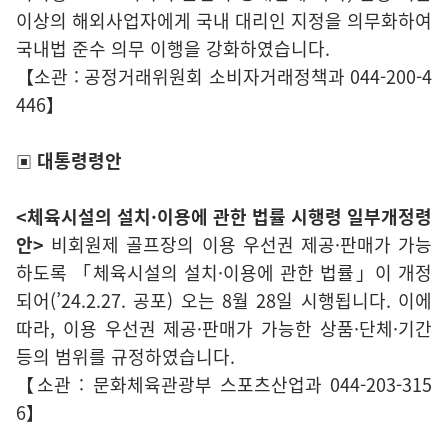
이상의 해외사업자에게 국내 대리인 지정을 의무화하여
국내법 준수 의무 이행을 강화하였습니다.
【소관 : 공정거래위원회 소비자거래정책과 044-200-4
446】
대통령령안
▣
<체육시설의 설치·이용에 관한 법률 시행령 일부개정령
안>
비회원제 골프장의 이용 우선권 제공·판매가 가능
하도록 「체육시설의 설치·이용에 관한 법률」이 개정
되어(’24.2.27. 공포) 오는 8월 28일 시행됩니다. 이에
따라, 이용 우선권 제공·판매가 가능한 상품·단체·기간
등의 범위를 규정하였습니다.
【소관 : 문화체육관광부 스포츠산업과 044-203-315
6】