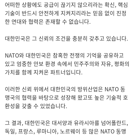
어떠한 상황에도 공급이 끊기지 않으리라는 확신, 핵심
기술이 반드시 안전하게 지켜지리라는 믿음 없이 진정
한 연대와 협력은 존재할 수 없습니다.
대한민국은 그 신뢰의 조건을 충분히 갖추고 있습니다.
NATO와 대한민국은 참혹한 전쟁의 기억을 공유하고
있고 엄중한 안보 환경 속에서 민주주의와 자유, 평화의
가치를 함께 지켜온 파트너입니다.
이러한 신뢰 위에서 대한민국의 방위산업은 NATO 동
맹국의 협력을 바탕으로 성장해 왔고또 높은 기술적 호
환성을 갖출 수 있었습니다.
그 결과, 대한민국은 대서양과 유라시아를 넘어폴란드,
독일, 프랑스, 루마니아, 노르웨이 등 많은 NATO 동맹