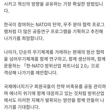
시키고 혁신의 방향을 공유하는 가장 확실한 방법입니
다.
한국이 참여하는 NATO의 탄약, 우주 분야 협력 프로그
램처럼 더 많은 공동연구 프로그램을 기획하고 추진해
나가기를 희망합니다.
나아가, 단순히 무기체계를 거래하는 현재의 방산 협력
을 넘어무기체계를 함께 연구하고, 함께 생산하며, 함께
운용하는 「한-NATO 방위산업 파트너십 2.0」으로
격상해 나가기를 제안합니다.
국제에너지기구 회원국들이 전략 비축유를 공동 관리하
며 에너지 위기에 함께 대응하고 있는 것처럼 방위산업
에서도 이러한 지혜가 발휘되는 방안을 함께 만들어 나
가기를 기대합니다.