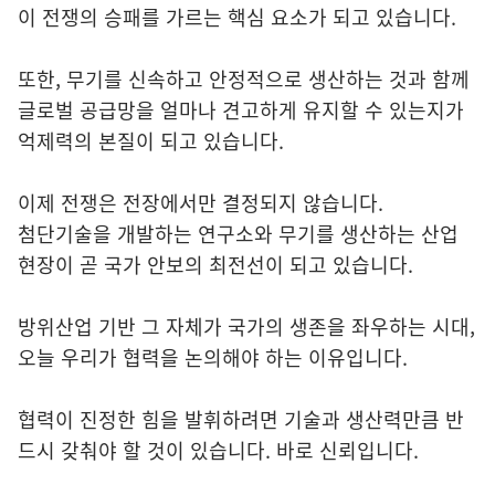
이 전쟁의 승패를 가르는 핵심 요소가 되고 있습니다.
또한, 무기를 신속하고 안정적으로 생산하는 것과 함께
글로벌 공급망을 얼마나 견고하게 유지할 수 있는지가
억제력의 본질이 되고 있습니다.
이제 전쟁은 전장에서만 결정되지 않습니다.
첨단기술을 개발하는 연구소와 무기를 생산하는 산업
현장이 곧 국가 안보의 최전선이 되고 있습니다.
방위산업 기반 그 자체가 국가의 생존을 좌우하는 시대,
오늘 우리가 협력을 논의해야 하는 이유입니다.
협력이 진정한 힘을 발휘하려면 기술과 생산력만큼 반
드시 갖춰야 할 것이 있습니다. 바로 신뢰입니다.