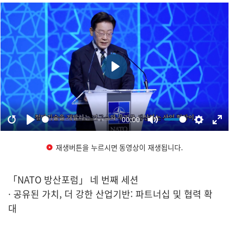
재생버튼을 누르시면 동영상이 재생됩니다.
「NATO 방산포럼」 네 번째 세션
· 공유된 가치, 더 강한 산업기반: 파트너십 및 협력 확
대