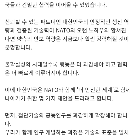
국들과 긴밀한 협력을 이어올 수 있었습니다.
신뢰할 수 있는 파트너인 대한민국의 안정적인 생산 역
량과 검증된 기술력이 NATO의 오랜 노하우와 합쳐진
다면 양측의 안보 역량은 지금보다 훨씬 강력해질 것이
분명합니다.
불확실성의 시대일수록 행동은 더 과감해야 하고 협력
은 더 빠르게 이루어져야 합니다.
이에 대한민국은 NATO와 함께 '더 안전한 세계'로 함께
나아가기 위한 몇 가지 제안을 드리려고 합니다.
먼저, 첨단기술의 공동연구를 과감하게 확장해야 합니
다.
우리가 함께 연구 개발하는 과정은 기술의 표준을 일치