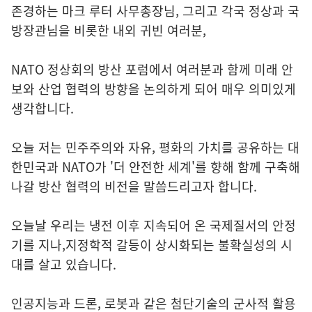
존경하는 마크 루터 사무총장님, 그리고 각국 정상과 국
방장관님을 비롯한 내외 귀빈 여러분,
NATO 정상회의 방산 포럼에서 여러분과 함께 미래 안
보와 산업 협력의 방향을 논의하게 되어 매우 의미있게
생각합니다.
오늘 저는 민주주의와 자유, 평화의 가치를 공유하는 대
한민국과 NATO가 '더 안전한 세계'를 향해 함께 구축해
나갈 방산 협력의 비전을 말씀드리고자 합니다.
오늘날 우리는 냉전 이후 지속되어 온 국제질서의 안정
기를 지나,지정학적 갈등이 상시화되는 불확실성의 시
대를 살고 있습니다.
인공지능과 드론, 로봇과 같은 첨단기술의 군사적 활용