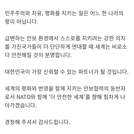
민주주의와 자유, 평화를 지키는 일은 어느 한 나라의
몫이 아닙니다.
급변하는 안보 환경에서 스스로를 지키려는 강한 의지
를 가진국가들이 더 단단하게 연대할 때 세계는 비로소
더 안전해질 것이 분명합니다.
대한민국이 가장 신뢰할 수 있는 파트너가 될 것입니다.
세계의 평화와 번영을 함께 지키는 안보협력의 동반자
로서 NATO와 함께 ‘더 안전한 세계’를 향해 힘차게 나
아가겠습니다.
경청해 주셔서 감사드립니다.