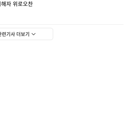
피해자 위로오찬
관련기사 더보기