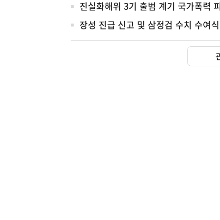
진실화해위 3기 출범 계기 국가폭력 
장성 진급 신고 및 삼정검 수치 수여식