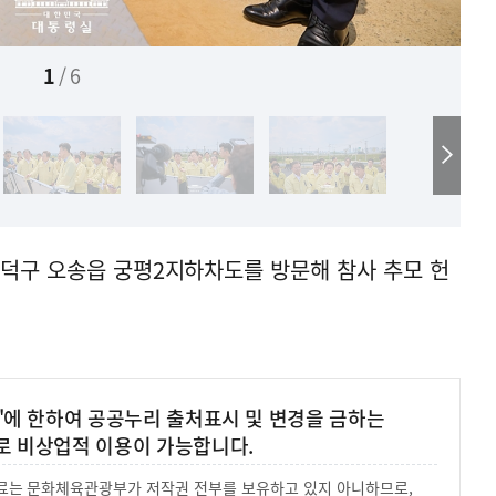
1
/
6
흥덕구 오송읍 궁평2지하차도를 방문해 참사 추모 헌
'에 한하여 공공누리 출처표시 및 변경을 금하는
로 비상업적 이용이 가능합니다.
 자료는 문화체육관광부가 저작권 전부를 보유하고 있지 아니하므로,