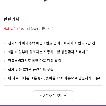
관련기사
전체기사(335)
#APEC(3)
#국토교통부(290)
전세사기 피해주택 매입 1만호 넘어…피해자 지원도 7만 건
9월 10일부터 달라지는 자동차보험 경상환자 치료제도
전북특별자치도 폭염·가뭄 현장 점검
AI가 읽는 3차원 공간정보 구축
내 차로 떠나는 여름휴가, 올바른 ACC 사용으로 안전하게 이동!
관련기사 더보기