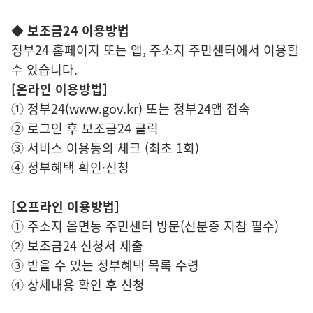
◆
보조금24 이용방법
정부24 홈페이지 또는 앱, 주소지 주민센터에서 이용할
수 있습니다.
[온라인 이용방법]
① 정부24(
www.gov.kr
) 또는 정부24앱 접속
② 로그인 후 보조금24 클릭
③ 서비스 이용동의 체크 (최초 1회)
④ 정부혜택 확인·신청
[오프라인 이용방법]
① 주소지 읍면동 주민센터 방문(신분증 지참 필수)
② 보조금24 신청서 제출
③ 받을 수 있는 정부혜택 목록 수령
④ 상세내용 확인 후 신청