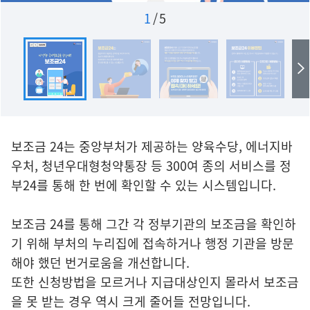
1
/
5
보조금 24는 중앙부처가 제공하는 양육수당, 에너지바
우처, 청년우대형청약통장 등 300여 종의 서비스를 정
부24를 통해 한 번에 확인할 수 있는 시스템입니다.
보조금 24를 통해 그간 각 정부기관의 보조금을 확인하
기 위해 부처의 누리집에 접속하거나 행정 기관을 방문
해야 했던 번거로움을 개선합니다.
또한 신청방법을 모르거나 지급대상인지 몰라서 보조금
을 못 받는 경우 역시 크게 줄어들 전망입니다.