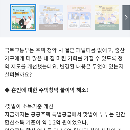
국토교통부는 주택 청약 시 결혼 페널티를 없애고, 출산
가구에게 더 많은 내 집 마련 기회를 가질 수 있도록 청
약 제도를 개선했는데요. 변경된 내용은 무엇이 있는지
살펴볼까요?
◆ 혼인에 대한 주택청약 불이익 해소!
·맞벌이 소득기준 개선
지금까지는 공공주택 특별공급에서 맞벌이 부부는 연간
합산소득 기준이 약 1.2억 원이었으나,