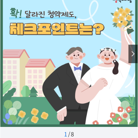
1
/
8