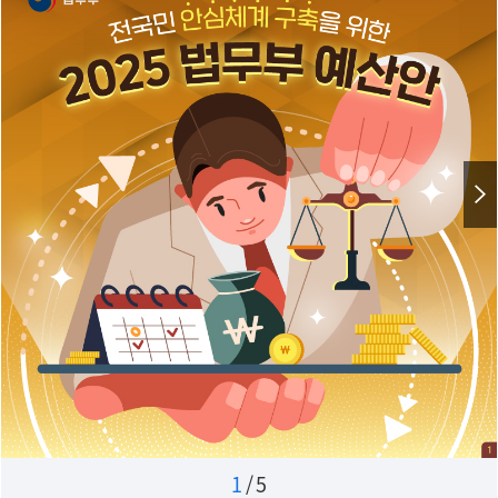
1
/
5