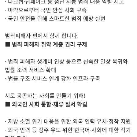
· 다크웹·딥페이크 등 첨단 지능 범죄 대응 역량 제고
· 마약으로부터 국민 안심 사회 구축
· 국민 안전을 위해 스마트한 범죄 예방 실현
범죄피해자 편에서 함께 합니다!
■ 범죄 피해자 취약 계층 권리 구제
· 범죄 피해자 생계비 인상 등으로 신속한 일상 복귀와
법률 조력 서비스 확대
· 법률 구조 서비스 연계 강화 인프라 구축
서로 공존하는 사회를 만들기 위해!
■ 외국인 사회 통합·체류 질서 확립
· 지방 소멸 위기 대응을 위한 외국 인력 유치·정착 지원
· 외국 인력 등 정주 유도 위한 한국어·사회에 대한 적기