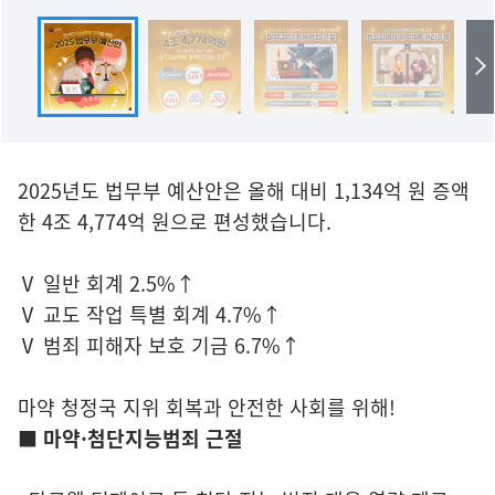
2025년도 법무부 예산안은 올해 대비 1,134억 원 증액
한 4조 4,774억 원으로 편성했습니다.
Ⅴ 일반 회계 2.5%↑
Ⅴ 교도 작업 특별 회계 4.7%↑
Ⅴ 범죄 피해자 보호 기금 6.7%↑
마약 청정국 지위 회복과 안전한 사회를 위해!
■ 마약·첨단지능범죄 근절