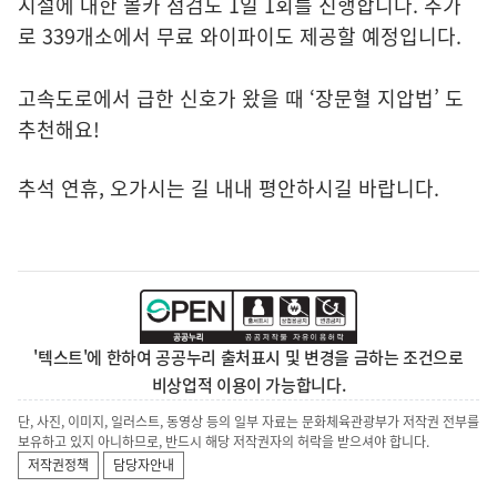
시설에 대한 몰카 점검도 1일 1회를 진행합니다. 추가
로 339개소에서 무료 와이파이도 제공할 예정입니다.
고속도로에서 급한 신호가 왔을 때 ‘장문혈 지압법’ 도
추천해요!
추석 연휴, 오가시는 길 내내 평안하시길 바랍니다.
'텍스트'에 한하여 공공누리 출처표시 및 변경을 금하는 조건으로
비상업적 이용이 가능합니다.
단, 사진, 이미지, 일러스트, 동영상 등의 일부 자료는 문화체육관광부가 저작권 전부를
보유하고 있지 아니하므로, 반드시 해당 저작권자의 허락을 받으셔야 합니다.
저작권정책
담당자안내