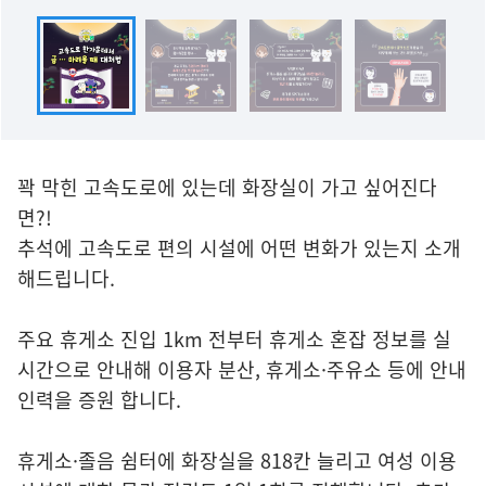
꽉 막힌 고속도로에 있는데 화장실이 가고 싶어진다
면?!
추석에 고속도로 편의 시설에 어떤 변화가 있는지 소개
해드립니다.
주요 휴게소 진입 1km 전부터 휴게소 혼잡 정보를 실
시간으로 안내해 이용자 분산, 휴게소·주유소 등에 안내
인력을 증원 합니다.
휴게소·졸음 쉼터에 화장실을 818칸 늘리고 여성 이용