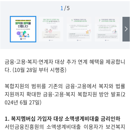
1
/
5
금융·고용·복지·연계자 대상 추가 연계 혜택을 제공합니
다. (10월 28일 부터 시행중)
복합지원의 범위를 기존의 금융-고용에서 복지와 법률
지원까지 확대한 금융·고용·복지 복합지원 방안 발표(2
024년 6월 27일)
1. 복지멤버십 가입자 대상 소액생계비대출 금리인하
서민금융진흥원의 소액생계비대출 이용자가 보건복지