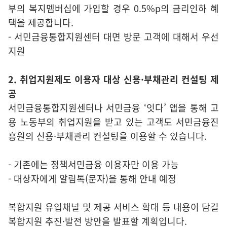
부의 복지멤버십에 가입할 경우 0.5%p의 금리인하 혜
택을 제공합니다.
- 서민금융통합지원센터 대면 방문 고객에 대해서 우선
지원
2. 취업지원제도 이용자 대상 신용·부채관리 컨설팅 제
공
서민금융통합지원센터나 서민금융 ‘잇다’ 앱을 통해 고
용 노동부의 취업지원을 받고 있는 고객도 서민금융진
흥원의 신용·부채관리 컨설팅을 이용할 수 있습니다.
- 기존에는 정책서민금융 이용자만 이용 가능
- 대상자에게 알림톡(문자)을 통해 안내 예정
복합지원 유입채널 및 제공 서비스 확대 등 내용이 담길
복합지원 추진·발전 방안을 발표할 계획입니다.