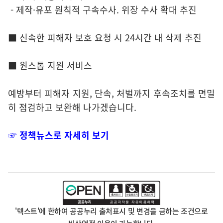
- 제작·유포 원칙적 구속수사. 위장 수사 확대 추진
■ 신속한 피해자 보호 요청 시 24시간 내 삭제 추진
■ 원스톱 지원 서비스
예방부터 피해자 지원, 단속, 처벌까지 후속조치를 면밀
히 점검하고 보완해 나가겠습니다.
☞ 정책뉴스로 자세히 보기
'텍스트'에 한하여 공공누리 출처표시 및 변경을 금하는 조건으로