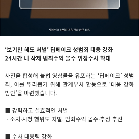
‘보기만 해도 처벌’ 딥페이크 성범죄 대응 강화
24시간 내 삭제 범죄수익 몰수 위장수사 확대
사진을 합성해 불법 영상물을 유포하는 ‘딥페이크’ 성범
죄, 이를 뿌리뽑기 위해 관계부처 합동으로 ‘대응 강화
방안’을 마련했습니다.
■ 강력하고 실효적인 처벌
- 소지·시청 행위도 처벌. 범죄수익 몰수·추징 추진
■ 수사 대응력 강화