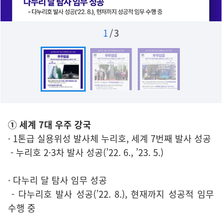
1
/
3
① 세계 7대 우주 강국
· 1톤급 실용위성 발사체 누리호, 세계 7번째 발사 성공
- 누리호 2·3차 발사 성공(’22. 6., ’23. 5.)
· 다누리 달 탐사 임무 성공
- 다누리호 발사 성공(’22. 8.), 현재까지 성공적 임무
수행 중