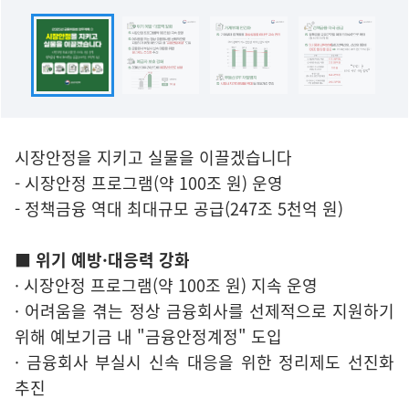
시장안정을 지키고 실물을 이끌겠습니다
- 시장안정 프로그램(약 100조 원) 운영
- 정책금융 역대 최대규모 공급(247조 5천억 원)
■ 위기 예방·대응력 강화
· 시장안정 프로그램(약 100조 원) 지속 운영
· 어려움을 겪는 정상 금융회사를 선제적으로 지원하기
위해 예보기금 내 "금융안정계정" 도입
· 금융회사 부실시 신속 대응을 위한 정리제도 선진화
추진