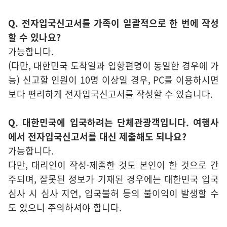
Q. 전자입국신고서를 가족이 일괄적으로 한 번에 작성
할 수 있나요?
가능합니다.
(다만, 대한민국 도착일과 입항편명이 동일한 경우에 가
능) 신고할 인원이 10명 이상일 경우, PC를 이용하시면
보다 편리하게 전자입국신고서를 작성할 수 있습니다.
Q. 대한민국에 입국하려는 단체관광객입니다. 여행사
에서 전자입국신고서를 대신 제출해도 되나요?
가능합니다.
다만, 대리인이 작성·제출한 것도 본인이 한 것으로 간
주되며, 잘못된 정보가 기재된 경우에는 대한민국 입국
심사 시 심사 지연, 입국불허 등의 불이익이 발생할 수
도 있으니 주의하셔야 합니다.