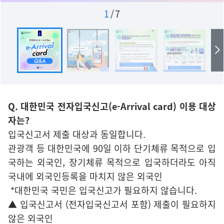
1
/
7
Q. 대한민국 전자입국신고(e-Arrival card) 이용 대상
자는?
입국신고서 제출 대상과 동일합니다.
관광객 등 대한민국에 90일 이하 단기체류 목적으로 입
국하는 외국인, 장기체류 목적으로 입국하더라도 아직
국내에 외국인등록을 마치지 않은 외국인
*대한민국 국민은 입국신고가 필요하지 않습니다.
▲ 입국신고서 (전자입국신고서 포함) 제출이 필요하지
않은 외국인