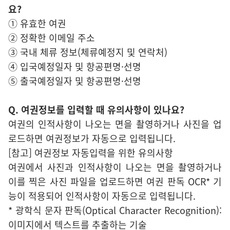
요?
① 유효한 여권
② 정확한 이메일 주소
③ 국내 체류 정보(체류예정지 및 연락처)
④ 입국예정일자 및 항공편명·선명
⑤ 출국예정일자 및 항공편명·선명
Q. 여권정보를 입력할 때 유의사항이 있나요?
여권의 인적사항이 나오는 면을 촬영하거나 사진을 업
로드하면 여권정보가 자동으로 입력됩니다.
[참고] 여권정보 자동입력을 위한 유의사항
여권에서 사진과 인적사항이 나오는 면을 촬영하거나
이를 찍은 사진 파일을 업로드하면 여권 판독 OCR* 기
능이 적용되어 인적사항이 자동으로 입력됩니다.
* 광학식 문자 판독(Optical Character Recognition):
이미지에서 텍스트를 추출하는 기술