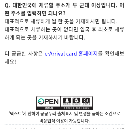
Q. 대한민국에 체류할 주소가 두 군데 이상입니다. 어
떤 주소를 입력하면 되나요?
대표적으로 체류하게 될 한 곳을 기재하시면 됩니다.
대표적으로 체류하는 곳이 없다면 입국 후 최초로 체류
하게 되는 곳을 기재하시기 바랍니다.
더 궁금한 사항은
e-Arrival card
홈페이지
를 확인해보
세요!
'텍스트'에 한하여 공공누리 출처표시 및 변경을 금하는 조건으로
비상업적 이용이 가능합니다.