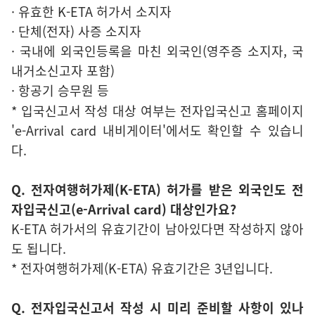
· 유효한 K-ETA 허가서 소지자
· 단체(전자) 사증 소지자
· 국내에 외국인등록을 마친 외국인(영주증 소지자, 국
내거소신고자 포함)
· 항공기 승무원 등
* 입국신고서 작성 대상 여부는 전자입국신고 홈페이지
'e-Arrival card 내비게이터'에서도 확인할 수 있습니
다.
Q. 전자여행허가제(K-ETA) 허가를 받은 외국인도 전
자입국신고(e-Arrival card) 대상인가요?
K-ETA 허가서의 유효기간이 남아있다면 작성하지 않아
도 됩니다.
* 전자여행허가제(K-ETA) 유효기간은 3년입니다.
Q. 전자입국신고서 작성 시 미리 준비할 사항이 있나