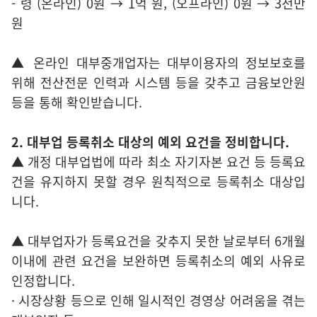
- 령 (온라인) 0원 → 1억 원, (오프라인) 0원 → 3천만
원
▲ 온라인 대부중개업자는 대부이용자의 정보보호를
위해 전산전문 인력과 시스템 등을 갖추고 금융보안원
등을 통해 확인받습니다.
2. 대부업 등록취소 대상의 예외 요건을 정비합니다.
▲ 개정 대부업법에 따라 최소 자기자본 요건 등 등록요
건을 유지하지 못할 경우 원칙적으로 등록취소 대상입
니다.
▲ 대부업자가 등록요건을 갖추지 못한 날로부터 6개월
이내에 관련 요건을 보완하면 등록취소의 예외 사유로
인정합니다.
· 시장상황 등으로 인해 일시적인 경영상 어려움을 겪는