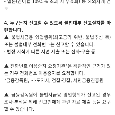
- 일본(연이율 109.5% 초과 시 무효화) 등 해외사례 검
토
4. 누구든지 신고할 수 있도록 불법대부 신고절차를 마
련합니다.
▲ 불법사금융 영업행위(최고금리 위반, 불법추심 등)
또는 불법대부 전화번호는 신고할 수 있습니다.
· 법정 서식에 따른 서면 제출 또는 전화·구술 등
▲ 전화번호 이용중지 요청기관*은 객관적인 근거가 있
는 경우 전화번호 이용중지를 요청합니다.
*금융감독원, 시·도지사, 검찰·경찰, 서민금융진흥원
▲ 금융감독원에 불법사금융 영업행위가 신고된 경우
조사·분석을 위해 신고인에게 관련 자료 제출 등을 요구
할 수 있습니다.