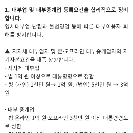
1. 대부업 및 대부중개업 등록요건을 합리적으로 정비
합니다.
영세대부업 난립과 불법영업 등에 따른 대부이용자 피
해를 방지합니다.
▲ 지자체 대부업자 및 온·오프라인 대부중개업자의 자
기자본요건을 대폭 상향합니다.
· 지자체 대부업
- 법 1억 원 이상으로 대통령령으로 정함
- 령 (개인) 1천만 원→ 1억 원, (법인) 5천만 원 → 3억
원
· 대부 중개업
- 법 온라인 1억 원·오프라인 3천만 원 이상 대통령령으
로 정함