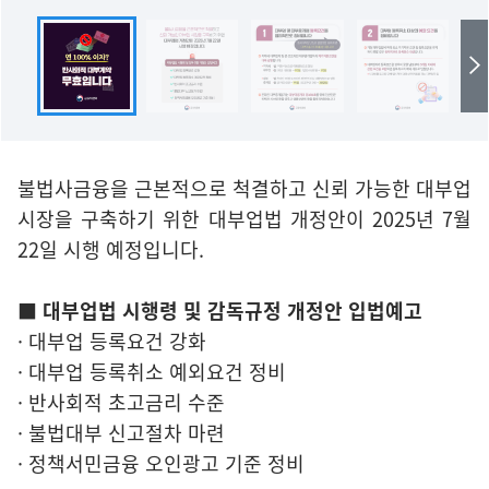
불법사금융을 근본적으로 척결하고 신뢰 가능한 대부업
시장을 구축하기 위한 대부업법 개정안이 2025년 7월
22일 시행 예정입니다.
■ 대부업법 시행령 및 감독규정 개정안 입법예고
· 대부업 등록요건 강화
· 대부업 등록취소 예외요건 정비
· 반사회적 초고금리 수준
· 불법대부 신고절차 마련
· 정책서민금융 오인광고 기준 정비