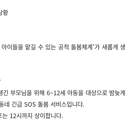
상황
 아이들을 맡길 수 있는 공적 돌봄체계'가 새롭게 생
?
긴 부모님을 위해 6~12세 아동을 대상으로 밤늦게
동네 긴급 SOS 돌봄 서비스입니다.
또는 12시까지 상이합니다.