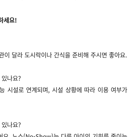
하세요!
관이 달라 도시락이나 간식을 준비해 주시면 좋아요.
 있나요?
가능 시설로 연계되며, 시설 상황에 따라 이용 여부가
 있나요?
어요. 노쇼(No-Show)는 다른 아이의 기회를 줄이는