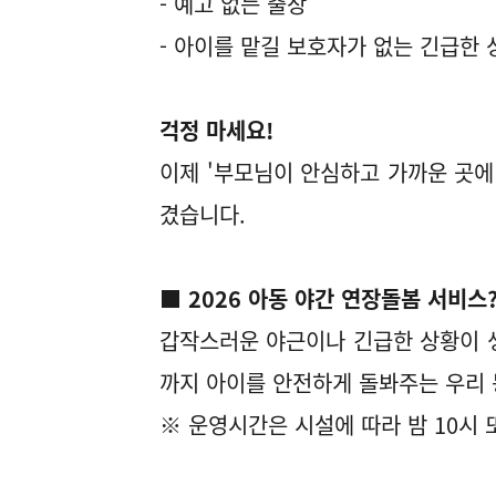
- 예고 없는 출장
- 아이를 맡길 보호자가 없는 긴급한 
걱정 마세요!
이제 '부모님이 안심하고 가까운 곳에
겼습니다.
■ 2026 아동 야간 연장돌봄 서비스
갑작스러운 야근이나 긴급한 상황이 생
까지 아이를 안전하게 돌봐주는 우리 
※ 운영시간은 시설에 따라 밤 10시 