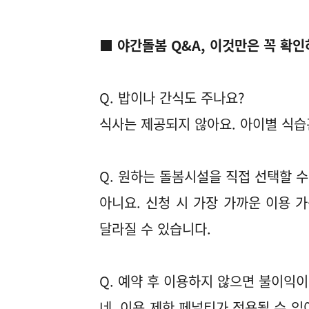
■ 야간돌봄 Q&A, 이것만은 꼭 확인
Q. 밥이나 간식도 주나요?
식사는 제공되지 않아요. 아이별 식습
Q. 원하는 돌봄시설을 직접 선택할 수
아니요. 신청 시 가장 가까운 이용 
달라질 수 있습니다.
Q. 예약 후 이용하지 않으면 불이익이
네. 이용 제한 페널티가 적용될 수 있