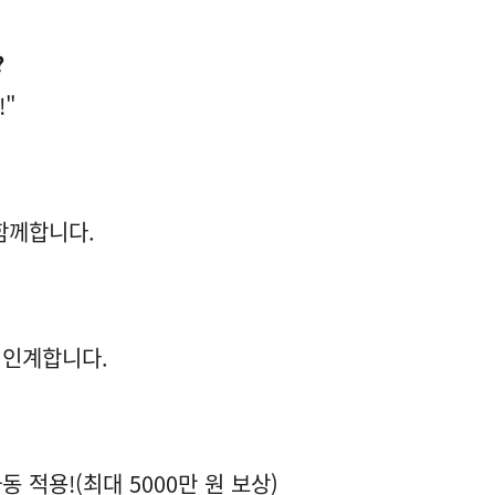
?
!"
함께합니다.
 인계합니다.
 적용!(최대 5000만 원 보상)