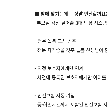
■ 밤에 맡기는데… 정말 안전할까요
"부모님 걱정 덜어줄 3대 안심 시스템
- 전문 돌봄 교사 상주
: 전문 자격증을 갖춘 돌봄 선생님이 
- 지정 보호자에게만 인계
: 사전에 등록된 보호자에게만 아이를
- 안전보험 자동 가입
: 등·하원시간까지 포함된 안전보험 자동