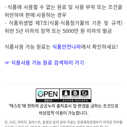
· 식품에 사용할 수 없는 원료 및 사용 부위 또는 조건을
위반하여 판매·사용하는 경우
- 식품위생법 제7조(식품·식품첨가물의 기준 및 규격)
위반 5년 이하의 징역 또는 5000만 원 이하의 벌금
식품사용 가능 원료는
식품안전나
라
에서 확인하세요!
☞ 식용사용 가능 원료 검색하러 가기
'텍스트'에 한하여 공공누리 출처표시 및 변경을 금하는 조건으로
비상업적 이용이 가능합니다.
단, 사진, 이미지, 일러스트, 동영상 등의 일부 자료는 문화체육관광부가 저작권 전부를