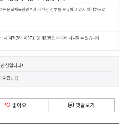
 자료는 문화체육관광부가 저작권 전부를 보유하고 있지 아니하므로,
.
반 시
저작권법 제37조
및
제138조
에 따라 처벌될 수 있습니다.
 안심입니다!
보고드립니다
좋아요
댓글
보기