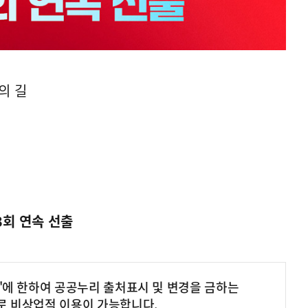
의 길
3회 연속 선출
'에 한하여 공공누리 출처표시 및 변경을 금하는
로 비상업적 이용이 가능합니다.