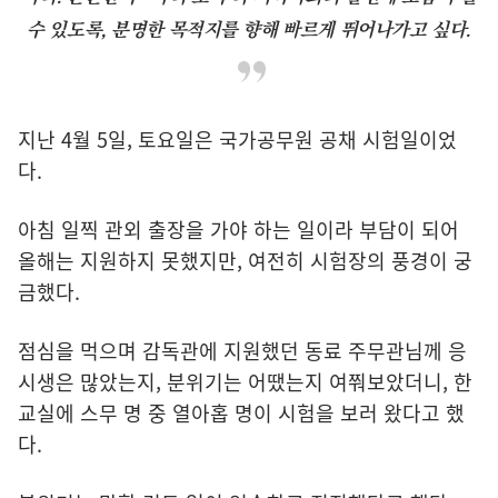
수 있도록, 분명한 목적지를 향해 빠르게 뛰어나가고 싶다.
지난 4월 5일, 토요일은 국가공무원 공채 시험일이었
다.
아침 일찍 관외 출장을 가야 하는 일이라 부담이 되어
올해는 지원하지 못했지만, 여전히 시험장의 풍경이 궁
금했다.
점심을 먹으며 감독관에 지원했던 동료 주무관님께 응
시생은 많았는지, 분위기는 어땠는지 여쭤보았더니, 한
교실에 스무 명 중 열아홉 명이 시험을 보러 왔다고 했
다.