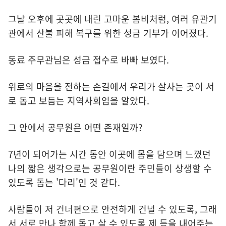
그날 오후에 곳곳에 내린 고마운 봄비처럼, 여러 유관기
관에서 산불 피해 복구를 위한 성금 기부가 이어졌다.
동료 주무관님은 성금 접수로 바빠 보였다.
위로의 마음을 전하는 손길에서 우리가 살사는 곳이 서
로 돕고 보듬는 지역사회임을 알았다.
그 안에서 공무원은 어떤 존재일까?
7년이 되어가는 시간 동안 이곳에 몸을 담으며 느꼈던
나의 짧은 생각으로는 공무원이란 주민들이 상생할 수
있도록 돕는 '다리'인 것 같다.
사람들이 저 건너편으로 안전하게 건널 수 있도록, 그래
서 서로 만나 함께 돕고 살 수 있도록 제 등을 내어주는