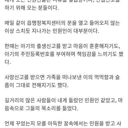
하기 위해 오는 분들이다.
매일 같이 읍행정복지센터의 문을 열고 들어오지 않는
이상 스치듯 지나가는 민원인이 대부분이다.
한때는 아기의 출생신고를 받고 마음이 훈훈해지기도,
아기의 주민등록번호를 부여하며 책임감을 느끼기도 했
다.
사망신고를 받으면 가족을 떠나보낸 이의 먹먹함과 슬
픔이 그대로 전해지기도 했다.
길거리의 많은 사람들이 내게 들렀던 민원인 같았고, 마
음속으로 그들의 목소리를 들었다.
언제 꾸었는지 모를 아득한 꿈속에서는 민원을 받고 사