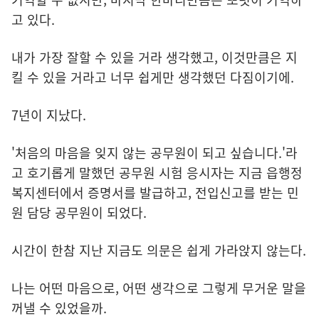
고 있다.
내가 가장 잘할 수 있을 거라 생각했고, 이것만큼은 지
킬 수 있을 거라고 너무 쉽게만 생각했던 다짐이기에.
7년이 지났다.
'처음의 마음을 잊지 않는 공무원이 되고 싶습니다.'라
고 호기롭게 말했던 공무원 시험 응시자는 지금 읍행정
복지센터에서 증명서를 발급하고, 전입신고를 받는 민
원 담당 공무원이 되었다.
시간이 한참 지난 지금도 의문은 쉽게 가라앉지 않는다.
나는 어떤 마음으로, 어떤 생각으로 그렇게 무거운 말을
꺼낼 수 있었을까.