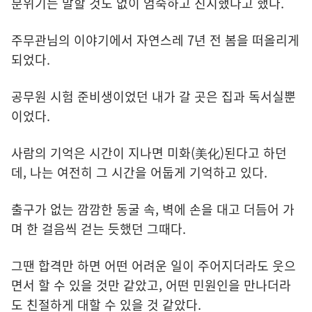
분위기는 말할 것도 없이 엄숙하고 진지했다고 했다.
주무관님의 이야기에서 자연스레 7년 전 봄을 떠올리게
되었다.
공무원 시험 준비생이었던 내가 갈 곳은 집과 독서실뿐
이었다.
사람의 기억은 시간이 지나면 미화(美化)된다고 하던
데, 나는 여전히 그 시간을 어둡게 기억하고 있다.
출구가 없는 깜깜한 동굴 속, 벽에 손을 대고 더듬어 가
며 한 걸음씩 걷는 듯했던 그때다.
그땐 합격만 하면 어떤 어려운 일이 주어지더라도 웃으
면서 할 수 있을 것만 같았고, 어떤 민원인을 만나더라
도 친절하게 대할 수 있을 것 같았다.