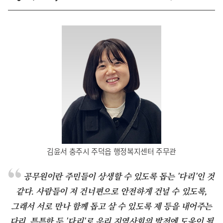
김윤서 충주시 주덕읍 행정복지센터 주무관
공무원이란 주민들이 상생할 수 있도록 돕는 '다리'인 것
같다. 사람들이 저 건너편으로 안전하게 건널 수 있도록,
그래서 서로 만나 함께 돕고 살 수 있도록 제 등을 내어주는
다리. 튼튼한 두 '다리'로 우리 지역사회의 발전에 도움이 될