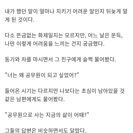
내가 했던 말이 얼마나 지키기 어려운 말인지 뒤늦게 알
게 된 것이다.
다소 뜬금없는 화제일지는 모르지만, 어느 날은 문득,
나만 이렇게 어려움을 느끼는 건지 궁금했다.
동기와 차를 마시면서 그 친구에게 슬쩍 물어봤다.
"너는 왜 공무원이 되고 싶었어?"
들어온 시기는 다르지만 나보다는 초심이 남아있을 것
같은 남편에게도 물어봤다.
"공무원으로 사는 지금의 삶이 어때?"
그들의 답변은 비슷하면서도 달랐다.