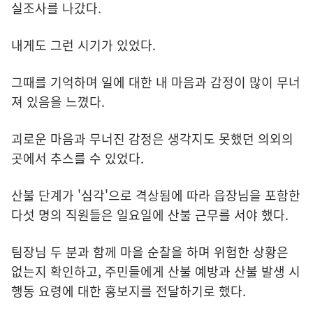
실조사를 나갔다.
내게도 그런 시기가 있었다.
그때를 기억하며 일에 대한 내 마음과 감정이 많이 무너
져 있음을 느꼈다.
괴로운 마음과 무너진 감정은 생각지도 못했던 의외의
곳에서 추스를 수 있었다.
산불 단계가 '심각'으로 격상됨에 따라 읍장님을 포함한
다섯 명의 직원들은 일요일에 산불 근무를 서야 했다.
팀장님 두 분과 함께 마을 순찰을 하며 위험한 상황은
없는지 확인하고, 주민들에게 산불 예방과 산불 발생 시
행동 요령에 대한 홍보지를 전달하기로 했다.