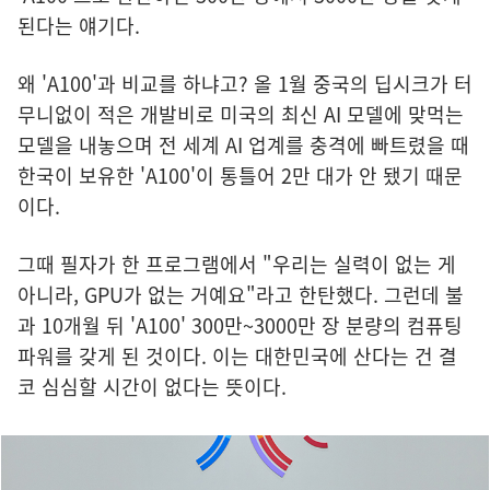
된다는 얘기다.
왜 'A100'과 비교를 하냐고? 올 1월 중국의 딥시크가 터
무니없이 적은 개발비로 미국의 최신 AI 모델에 맞먹는
모델을 내놓으며 전 세계 AI 업계를 충격에 빠트렸을 때
한국이 보유한 'A100'이 통틀어 2만 대가 안 됐기 때문
이다.
그때 필자가 한 프로그램에서 "우리는 실력이 없는 게
아니라, GPU가 없는 거예요"라고 한탄했다. 그런데 불
과 10개월 뒤 'A100' 300만~3000만 장 분량의 컴퓨팅
파워를 갖게 된 것이다. 이는 대한민국에 산다는 건 결
코 심심할 시간이 없다는 뜻이다.