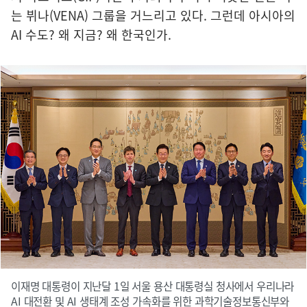
는 뷔나(VENA) 그룹을 거느리고 있다. 그런데 아시아의
AI 수도? 왜 지금? 왜 한국인가.
이재명 대통령이 지난달 1일 서울 용산 대통령실 청사에서 우리나라
AI 대전환 및 AI 생태계 조성 가속화를 위한 과학기술정보통신부와