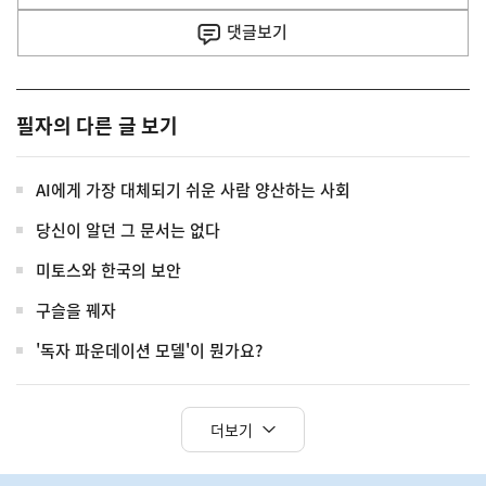
사
댓글
보기
필자의 다른 글 보기
AI에게 가장 대체되기 쉬운 사람 양산하는 사회
당신이 알던 그 문서는 없다
미토스와 한국의 보안
구슬을 꿰자
'독자 파운데이션 모델'이 뭔가요?
더보기