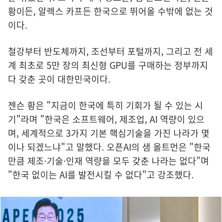
황이든, 알렉스 카프든 한국으로 뛰어올 수밖에 없는 것
이다.
철강부터 반도체까지, 조선부터 포털까지, 그리고 전 세
계 최초로 5만 장의 최신형 GPU를 구매하는 정부까지
다 갖춘 곳이 대한민국이다.
젠슨 황은 "지금이 한국에 특히 기회가 될 수 있는 시
기"라며 "한국은 소프트웨어, 제조업, AI 역량이 있으
며, 세계적으로 3가지 기본 핵심기술을 가진 나라가 몇
이나 되겠느냐"고 말했다. 오픈AI의 샘 올트먼은 "한국
만큼 제조·기술·인재 역량을 모두 갖춘 나라는 없다"며
"한국 없이는 AI를 발전시킬 수 없다"고 강조했다.