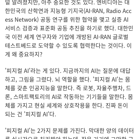
덜 알려졌지만, 아주 중요한 것도 있다. 엔비디아는 대
한민국의 산학연과 지능형 기지국(AI-RAN, Radio Acc
ess Network) 공동 연구를 위한 협약을 맺고 실증 AI
서비스 검증과 표준화 공동 추진을 하기로 했다. 대한민
국 이전 세계 연구자와 기업에 개방된 AI-RAN 글로벌
테스트베드로 도약할 수 있도록 협력한다는 것이다. 이
게 왜 중요하지?
'피지컬 AI'라는 게 있다. 지금까지의 AI는 질문에 대답
하고, 그림을 그렸다. 뇌 역할을 했다. '피지컬 AI'는 몸
체를 갖춘 인공지능을 말한다. 즉 로봇, 자율주행차, 드
론, 스마트팩토리의 AI로 작동하는 기기들을 말한다. 몸
체를 가지고 현실 세계와 상호작용을 한다. 진짜 돈이
되는 건 '피지컬 AI'다.
'피지컬 AI'는 2가지 문제를 가진다. 막대한 양의 데이터