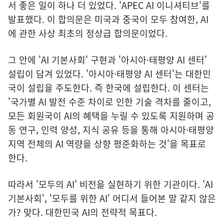
서 좋은 일이 하나 더 있었다. 'APEC AI 이니셔티브'를
발표했다. 이 합의문은 미국과 중국이 모두 참여한, AI
에 관한 사상 최초의 정상급 합의문이었다.
그 안에 'AI 기본사회' 구현과 '아시아·태평양 AI 센터'
설립이 담겨 있었다. '아시아·태평양 AI 센터'는 대한민
국이 설립을 주도한다. 즉 한국에 설립한다. 이 센터는
'국가별 AI 발전 수준 차이로 인한 기술 격차를 줄이고,
모든 회원국이 AI의 혜택을 누릴 수 있도록 지원하며 공
동 연구, 인력 양성, 지식 공유 등을 통해 아시아·태평양
지역 전체의 AI 역량을 상향 평준화하는 것'을 목표로
한다.
따라서 '모두의 AI' 비전을 실현하기 위한 기관이다. 'AI
기본사회', '모두를 위한 AI' 어디서 들어본 말 같지 않은
가? 맞다. 대한민국 AI의 전략적 목표다.