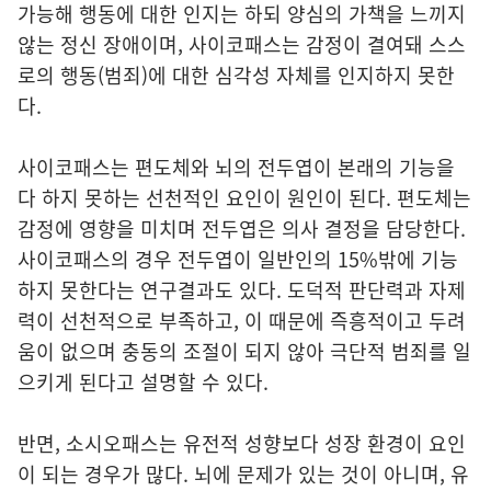
가능해 행동에 대한 인지는 하되 양심의 가책을 느끼지
않는 정신 장애이며, 사이코패스는 감정이 결여돼 스스
로의 행동(범죄)에 대한 심각성 자체를 인지하지 못한
다.
사이코패스는 편도체와 뇌의 전두엽이 본래의 기능을
다 하지 못하는 선천적인 요인이 원인이 된다. 편도체는
감정에 영향을 미치며 전두엽은 의사 결정을 담당한다.
사이코패스의 경우 전두엽이 일반인의 15%밖에 기능
하지 못한다는 연구결과도 있다. 도덕적 판단력과 자제
력이 선천적으로 부족하고, 이 때문에 즉흥적이고 두려
움이 없으며 충동의 조절이 되지 않아 극단적 범죄를 일
으키게 된다고 설명할 수 있다.
반면, 소시오패스는 유전적 성향보다 성장 환경이 요인
이 되는 경우가 많다. 뇌에 문제가 있는 것이 아니며, 유