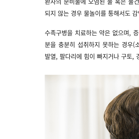
환자의 분비물에 오염된 물 혹은 물건
되지 않는 경우 물놀이를 통해서도 
수족구병을 치료하는 약은 없으며, 증
분을 충분히 섭취하지 못하는 경우(소
발열, 팔다리에 힘이 빠지거나 구토,