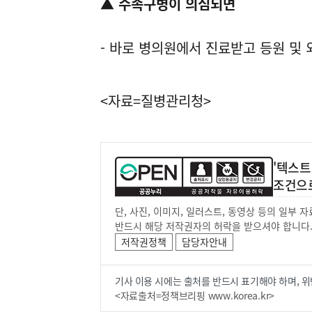
▲ 수족구병이 의심되면
- 바로 병의원에서 진료받고 등원 및 
<자료=질병관리청>
'텍스트
조건으
단, 사진, 이미지, 일러스트, 동영상 등의 일부
반드시 해당 저작권자의 허락을 받으셔야 합니다
저작권정책
담당자안내
기사 이용 시에는 출처를 반드시 표기해야 하며, 위
<자료출처=정책브리핑 www.korea.kr>