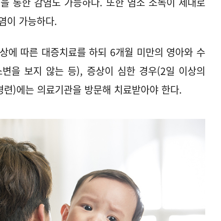
을 통한 감염도 가능하다. 또한 염소 소독이 제대로
감염이 가능하다.
상에 따른 대증치료를 하되 6개월 미만의 영아와 수
변을 보지 않는 등), 증상이 심한 경우(2일 이상의
 경련)에는 의료기관을 방문해 치료받아야 한다.