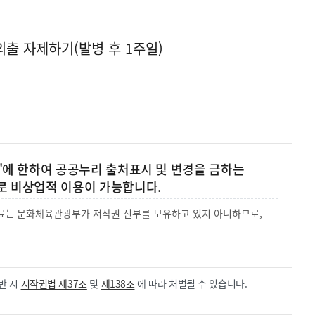
외출 자제하기(발병 후 1주일)
'에 한하여 공공누리 출처표시 및 변경을 금하는
로 비상업적 이용이 가능합니다.
 자료는 문화체육관광부가 저작권 전부를 보유하고 있지 아니하므로,
.
반 시
저작권법 제37조
및
제138조
에 따라 처벌될 수 있습니다.