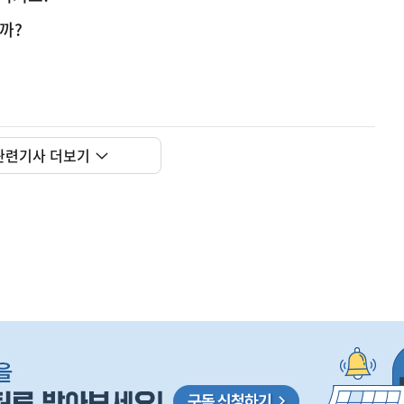
까?
관련기사 더보기