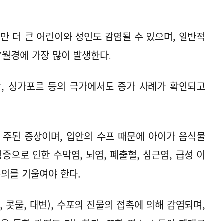
만 더 큰 어린이와 성인도 감염될 수 있으며, 일반적
~7월경에 가장 많이 발생한다.
만, 싱가포르 등의 국가에서도 증가 사례가 확인되고
이 주된 증상이며, 입안의 수포 때문에 아이가 음식물
증으로 인한 수막염, 뇌염, 폐출혈, 심근염, 급성 이
주의를 기울여야 한다.
, 콧물, 대변), 수포의 진물의 접촉에 의해 감염되며,