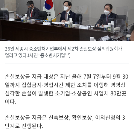
26일 세종시 중소벤처기업부에서 제2차 손실보상 심의위원회가
열리고 있다.(사진=중소벤처기업부)
손실보상금 지급 대상은 지난 올해 7월 7일부터 9월 30
일까지 집합금지·영업시간 제한 조치를 이행해 경영상
심각한 손실이 발생한 소기업·소상공인 사업체 80만곳
이다.
손실보상금 지급은 신속보상, 확인보상, 이의신청의 3
단계로 진행된다.