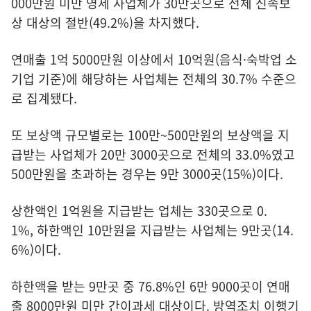
000만원 미만 영세 사업체가 30만곳으로 전체 신속보
상 대상의 절반(49.2%)을 차지했다.
연매출 1억 5000만원 이상에서 10억원(음식·숙박업 소
기업 기준)에 해당하는 사업체는 전체의 30.7% 수준으
로 집계됐다.
또 보상액 규모별로는 100만~500만원의 보상액을 지
급받는 사업체가 20만 3000곳으로 전체의 33.0%였고
500만원을 초과하는 경우는 9만 3000곳(15%)이다.
상한액인 1억원을 지급받는 업체는 330곳으로 0.
1%, 하한액인 10만원을 지급받는 사업체는 9만곳(14.
6%)이다.
하한액을 받는 9만곳 중 76.8%인 6만 9000곳이 연매
출 8000만원 미만 간이과세 대상이다. 방역조치 이행기