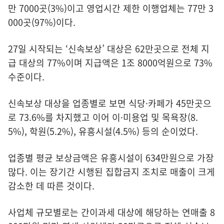
만 7000곳(3%)이고 영업시간 제한 이행업체는 77만 3
000곳(97%)이다.
27일 시작되는 ‘신속보상’ 대상은 62만곳으로 전체 지
급 대상의 77%이며 지급액은 1조 8000억원으로 73%
수준이다.
신속보상 대상을 업종별로 보면 식당·카페가 45만곳으
로 73.6%를 차지했고 이어 이·미용업 및 목욕장(8.
5%), 학원(5.2%), 유흥시설(4.5%) 등의 순이었다.
업종별 평균 보상금액은 유흥시설이 634만원으로 가장
많다. 이는 장기간 시행된 집합금지 조치로 매출이 크게
감소한 데 따른 것이다.
사업체 규모별로는 간이과세 대상에 해당하는 연매출 8