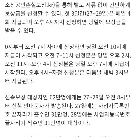
소상공인손실보상.kr
)을 통해 별도 서류 없이 간단하게
보상금을 신청할 수 있다. 첫 3일간(27~29일)은 매일 4
회 지급되며 오후 4시까지 신청하면 당일에 보상금을
받을 수 있다.
0시부터 오전 7시 사이에 신청하면 당일 오전 10시에
지급이 시작되고 오전 7~11시 신청분은 당일 오후 2시,
오전 11시~오후 4시 신청분은 당일 오후 7시에 지급이
시작된다. 오후 4시~자정 신청분은 다음날 새벽 3시부
터 지급된다.
신속보상 대상자인 62만명에게는 27~28일 오전 8시부
터 신청 안내문자가 발송된다. 27일에는 사업자등록번
호 끝자리가 홀수인 31만명, 28일에는 사업자등록번호
끝자리가 짝수인 31만명이 대상이다.