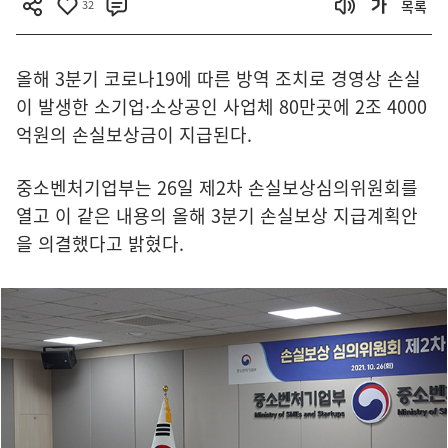
32
목록
올해 3분기 코로나19에 따른 방역 조치로 경영상 손실
이 발생한 소기업·소상공인 사업체 80만곳에 2조 4000
억원의 손실보상금이 지급된다.
중소벤처기업부는 26일 제2차 손실보상심의위원회를
열고 이 같은 내용의 올해 3분기 손실보상 지급계획안
을 의결했다고 밝혔다.