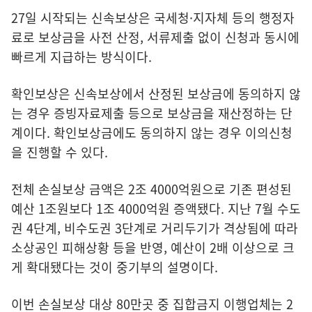
27일 시작되는 신속보상은 국세청·지자체 등의 행정자
료로 보상금을 사전 산정, 서류제출 없이 신청과 동시에
빠르게 지급하는 방식이다.
확인보상은 신속보상에서 산정된 보상금에 동의하지 않
는 경우 증빙자료제출 등으로 보상금을 재산정하는 단
계이다. 확인보상금에도 동의하지 않는 경우 이의신청
을 진행할 수 있다.
전체 손실보상 금액은 2조 4000억원으로 기존 편성된
예산 1조원보다 1조 4000억원 증액됐다. 지난 7월 수도
권 4단계, 비수도권 3단계로 거리두기가 격상됨에 따라
소상공인 피해상황 등을 반영, 예산이 2배 이상으로 크
게 확대됐다는 것이 중기부의 설명이다.
이번 손실보상 대상 80만곳 중 집합금지 이행업체는 2