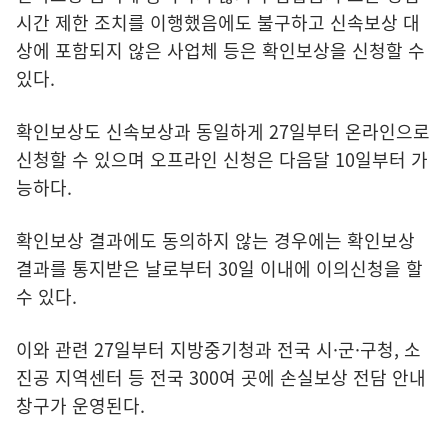
시간 제한 조치를 이행했음에도 불구하고 신속보상 대
상에 포함되지 않은 사업체 등은 확인보상을 신청할 수
있다.
확인보상도 신속보상과 동일하게 27일부터 온라인으로
신청할 수 있으며 오프라인 신청은 다음달 10일부터 가
능하다.
확인보상 결과에도 동의하지 않는 경우에는 확인보상
결과를 통지받은 날로부터 30일 이내에 이의신청을 할
수 있다.
이와 관련 27일부터 지방중기청과 전국 시·군·구청, 소
진공 지역센터 등 전국 300여 곳에 손실보상 전담 안내
창구가 운영된다.