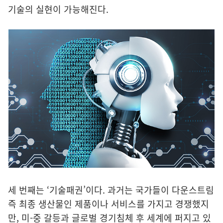
기술의 실현이 가능해진다.
세 번째는 ‘기술패권’이다. 과거는 국가들이 다운스트림
즉 최종 생산물인 제품이나 서비스를 가지고 경쟁했지
만, 미-중 갈등과 글로벌 경기침체 후 세계에 퍼지고 있