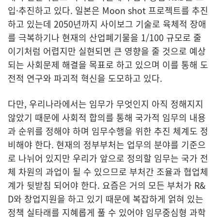
입·추진하고 있다. 일본은 Moon shot 프로젝트를 추진
하고 있는데 2050년까지 사이보그 기술로 육체적 장애
를 극복하기나 현재의 산업폐기물을 1/100 규모로 줄
이기처럼 어렵지만 실현되면 큰 영향을 줄 것으로 예상
되는 사회문제 해결을 목표로 하고 있으며 이를 통해 도
전적 연구와 파괴적 혁신을 도모하고 있다.
다만, 우리나라에서는 임무가 무엇인지 아직 정해지지
않았기 때문에 사회적 합의를 통해 국가적 임무의 내용
과 순위를 정해야 하며 임무수행을 위한 추진 체계도 정
비해야 한다. 현재의 정부부처는 업무의 분야를 기준으
로 나뉘어 있지만 우리가 앞으로 정의할 임무는 국가 전
체 차원의 과업이 될 수 있으므로 부처간 조율과 협업체
계가 뒷받침 되어야 한다. 요즘은 거의 모든 부처가 R&
D와 창업지원을 하고 있기 때문에 복잡하게 얽혀 있는
정책 실타래를 지혜롭게 풀 수 있어야 임무중심형 과학