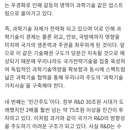
는 우경화로 인해 갈등의 영역이 과학기술 같은 업스트
림으로 옮아가고 있다.
즉, 과학기술 자체가 전략화 되고 있으며 이로 인해 과
학기술이 경제는 물론 외교, 안보, 국방에까지 영향을
미치며 국가의 생존력과 주권을 좌우하게 된 것이다. 앞
으로 이 같은 기술패권 구도가 당분간 지속될 것으로 예
상되기 때문에 우리나라도 국가전략기술을 집중 육성하
여 독립적인 과학기술역량을 확보함과 동시에 스펙트럼
넓은 과학기술 협력을 통해 우리나라 주도의 ‘과학기술
가치사슬’을 구축해야 한다.
네 번째는 ‘민간주도’이다. 정부 R&D 30조원 시대가 도
래했지만 2배를 훨씬 넘는 약 75조원 이상을 민간이 투
자하고 있다. 이처럼 과거와 같이 국가가 R&D의 방향성
을 주도하기 어려운 구조가 되고 있다. 사실 R&D는 수