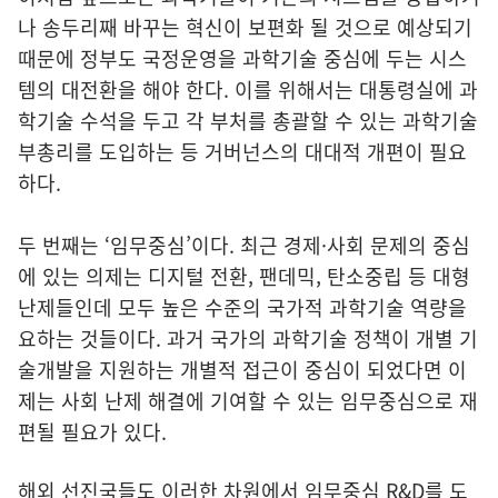
나 송두리째 바꾸는 혁신이 보편화 될 것으로 예상되기
때문에 정부도 국정운영을 과학기술 중심에 두는 시스
템의 대전환을 해야 한다. 이를 위해서는 대통령실에 과
학기술 수석을 두고 각 부처를 총괄할 수 있는 과학기술
부총리를 도입하는 등 거버넌스의 대대적 개편이 필요
하다.
두 번째는 ‘임무중심’이다. 최근 경제·사회 문제의 중심
에 있는 의제는 디지털 전환, 팬데믹, 탄소중립 등 대형
난제들인데 모두 높은 수준의 국가적 과학기술 역량을
요하는 것들이다. 과거 국가의 과학기술 정책이 개별 기
술개발을 지원하는 개별적 접근이 중심이 되었다면 이
제는 사회 난제 해결에 기여할 수 있는 임무중심으로 재
편될 필요가 있다.
해외 선진국들도 이러한 차원에서 임무중심 R&D를 도