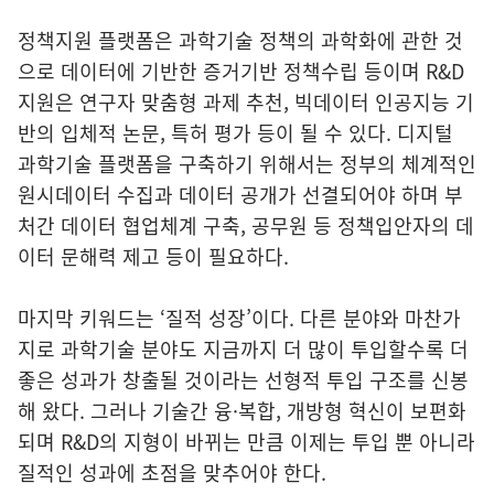
정책지원 플랫폼은 과학기술 정책의 과학화에 관한 것
으로 데이터에 기반한 증거기반 정책수립 등이며 R&D
지원은 연구자 맞춤형 과제 추천, 빅데이터 인공지능 기
반의 입체적 논문, 특허 평가 등이 될 수 있다. 디지털
과학기술 플랫폼을 구축하기 위해서는 정부의 체계적인
원시데이터 수집과 데이터 공개가 선결되어야 하며 부
처간 데이터 협업체계 구축, 공무원 등 정책입안자의 데
이터 문해력 제고 등이 필요하다.
마지막 키워드는 ‘질적 성장’이다. 다른 분야와 마찬가
지로 과학기술 분야도 지금까지 더 많이 투입할수록 더
좋은 성과가 창출될 것이라는 선형적 투입 구조를 신봉
해 왔다. 그러나 기술간 융·복합, 개방형 혁신이 보편화
되며 R&D의 지형이 바뀌는 만큼 이제는 투입 뿐 아니라
질적인 성과에 초점을 맞추어야 한다.