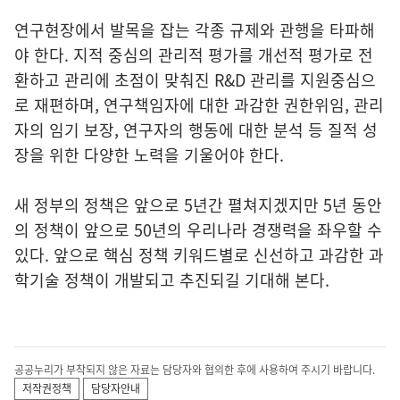
연구현장에서 발목을 잡는 각종 규제와 관행을 타파해
야 한다. 지적 중심의 관리적 평가를 개선적 평가로 전
환하고 관리에 초점이 맞춰진 R&D 관리를 지원중심으
로 재편하며, 연구책임자에 대한 과감한 권한위임, 관리
자의 임기 보장, 연구자의 행동에 대한 분석 등 질적 성
장을 위한 다양한 노력을 기울어야 한다.
새 정부의 정책은 앞으로 5년간 펼쳐지겠지만 5년 동안
의 정책이 앞으로 50년의 우리나라 경쟁력을 좌우할 수
있다. 앞으로 핵심 정책 키워드별로 신선하고 과감한 과
학기술 정책이 개발되고 추진되길 기대해 본다.
공공누리가 부착되지 않은 자료는 담당자와 협의한 후에 사용하여 주시기 바랍니다.
저작권정책
담당자안내