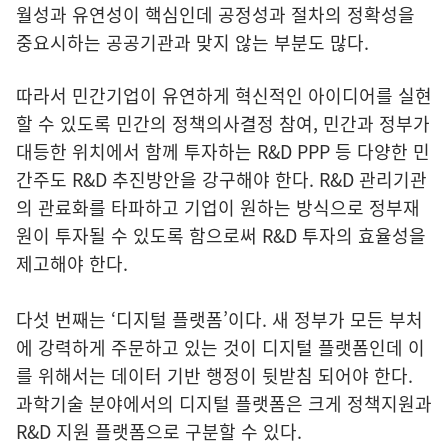
월성과 유연성이 핵심인데 공정성과 절차의 정확성을
중요시하는 공공기관과 맞지 않는 부분도 많다.
따라서 민간기업이 유연하게 혁신적인 아이디어를 실현
할 수 있도록 민간의 정책의사결정 참여, 민간과 정부가
대등한 위치에서 함께 투자하는 R&D PPP 등 다양한 민
간주도 R&D 추진방안을 강구해야 한다. R&D 관리기관
의 관료화를 타파하고 기업이 원하는 방식으로 정부재
원이 투자될 수 있도록 함으로써 R&D 투자의 효율성을
제고해야 한다.
다섯 번째는 ‘디지털 플랫폼’이다. 새 정부가 모든 부처
에 강력하게 주문하고 있는 것이 디지털 플랫폼인데 이
를 위해서는 데이터 기반 행정이 뒷받침 되어야 한다.
과학기술 분야에서의 디지털 플랫폼은 크게 정책지원과
R&D 지원 플랫폼으로 구분할 수 있다.