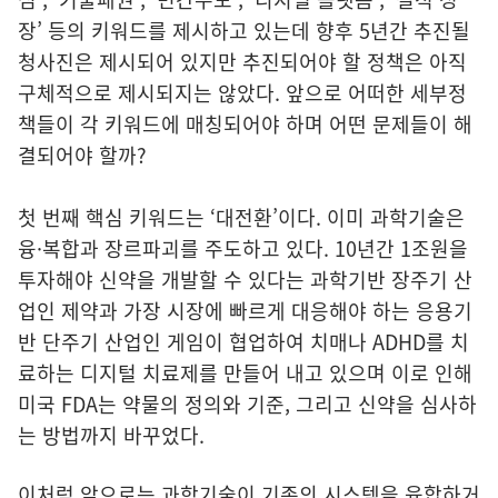
장’ 등의 키워드를 제시하고 있는데 향후 5년간 추진될
청사진은 제시되어 있지만 추진되어야 할 정책은 아직
구체적으로 제시되지는 않았다. 앞으로 어떠한 세부정
책들이 각 키워드에 매칭되어야 하며 어떤 문제들이 해
결되어야 할까?
첫 번째 핵심 키워드는 ‘대전환’이다. 이미 과학기술은
융·복합과 장르파괴를 주도하고 있다. 10년간 1조원을
투자해야 신약을 개발할 수 있다는 과학기반 장주기 산
업인 제약과 가장 시장에 빠르게 대응해야 하는 응용기
반 단주기 산업인 게임이 협업하여 치매나 ADHD를 치
료하는 디지털 치료제를 만들어 내고 있으며 이로 인해
미국 FDA는 약물의 정의와 기준, 그리고 신약을 심사하
는 방법까지 바꾸었다.
이처럼 앞으로는 과학기술이 기존의 시스템을 융합하거