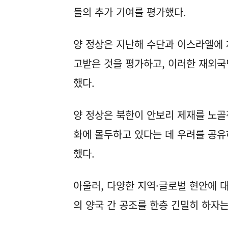
들의 추가 기여를 평가했다.
양 정상은 지난해 수단과 이스라엘에 
고받은 것을 평가하고, 이러한 재외국
했다.
양 정상은 북한이 안보리 제재를 노골
화에 몰두하고 있다는 데 우려를 공유
했다.
아울러, 다양한 지역·글로벌 현안에 
의 양국 간 공조를 한층 긴밀히 하자는