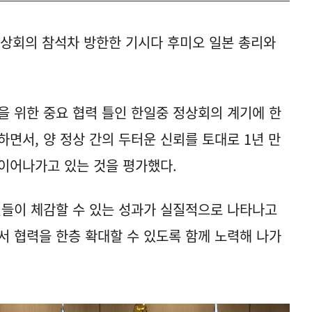
정상회의 참석차 방한한 기시다 후미오 일본 총리와
을 위한 중요 협력 틀인 한일중 정상회의 계기에 한
면서, 양 정상 간의 두터운 신뢰를 토대로 1년 만
이어나가고 있는 것을 평가했다.
민들이 체감할 수 있는 성과가 실질적으로 나타나고
서 협력을 한층 확대할 수 있도록 함께 노력해 나가