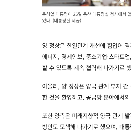
윤석열 대통령이 26일 용산 대통령실 청사에서 
있다. (대통령실 제공)
양 정상은 한일관계 개선에 힘입어 
에너지, 경제안보, 중소기업·스타트업,
할 수 있도록 계속 협력해 나가기로 했
아울러, 양 정상은 양국 관계 부처 간
한 것을 환영하고, 공급망 분야에서의
또한 양측은 미래지향적 양국 관계 발전
방안도 모색해 나가기로 했으며, 대통