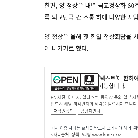
한편, 양 정상은 내년 국교정상화 60
록 외교당국 간 소통 하에 다양한 사
양 정상은 올해 첫 한일 정상회담을 
어 나가기로 했다.
'텍스트'에 한하
가능합니다.
단, 사진, 이미지, 일러스트, 동영상 등의 일부
반드시 해당 저작권자의 허락을 받으셔야 합니다
저작권정책
담당자안내
기사 이용 시에는 출처를 반드시 표기해야 하며, 위
<자료출처=정책브리핑 www.korea.kr>