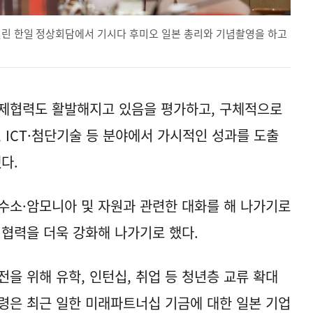
열린 한일 정상회담에서 기시다 후미오 일본 총리와 기념촬영을 하고
경제협력도 활발해지고 있음을 평가하고, 구체적으로
 ICT·첨단기술 등 분야에서 가시적인 성과를 도출
다.
 수소·암모니아 및 자원과 관련한 대화를 해 나가기로
 협력을 더욱 강화해 나가기로 했다.
을 위해 유학, 인턴십, 취업 등 청년층 교류 확대
령은 최근 일한 미래파트너십 기금에 대한 일본 기업