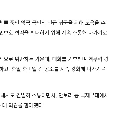
체류 중인 양국 국민의 긴급 귀국을 위해 도움을 주
민보호 협력을 확대하기 위해 계속 소통해 나가기로
적으로 위반하는 가운데, 대화를 거부하며 핵무력 강
하고, 한일·한미일 간 공조를 지속 강화해 나가기로
대해서도 긴밀히 소통하면서, 안보리 등 국제무대에서
 데 의견을 함께했다.