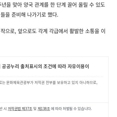
주년을 맞아 양국 관계를 한 단계 끌어 올릴 수 있도
업들을 준비해 나가기로 했다.
시작으로, 앞으로도 각계 각급에서 활발한 소통을 이
여 공공누리 출처표시의 조건에 따라 자유이용이
 자료는 문화체육관광부가 저작권 전부를 보유하고 있지 아니하므로,
.
반 시
저작권법 제37조
및
제138조
에 따라 처벌될 수 있습니다.