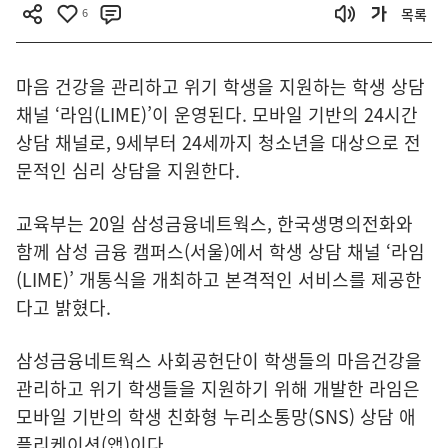
6
목록
마음 건강을 관리하고 위기 학생을 지원하는 학생 상담
채널 ‘라임(LIME)’이 운영된다. 모바일 기반의 24시간
상담 채널로, 9세부터 24세까지 청소년을 대상으로 전
문적인 심리 상담을 지원한다.
교육부는 20일 삼성금융네트웍스, 한국생명의전화와
함께 삼성 금융 캠퍼스(서울)에서 학생 상담 채널 ‘라임
(LIME)’ 개통식을 개최하고 본격적인 서비스를 제공한
다고 밝혔다.
삼성금융네트웍스 사회공헌단이 학생들의 마음건강을
관리하고 위기 학생들을 지원하기 위해 개발한 라임은
모바일 기반의 학생 친화형 누리소통망(SNS) 상담 애
플리케이션(앱)이다.