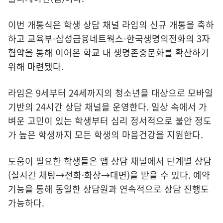
이번 개통식은 학생 상담 채널 라임의 신규 개통을 축하
하고 교육부-삼성금융네트웍스-한국생명의전화의 3자
협약을 통해 이어온 학교 내 생명존중문화를 확산하기
위해 마련됐다.
라임은 9세부터 24세까지의 청소년을 대상으로 모바일
기반의 24시간 상담 채널을 운영한다. 일상 속에서 가
벼운 고민이 있는 학생부터 심리 정서적으로 불안 정도
가 높은 학생까지 모든 학생의 마음건강을 지원한다.
도움이 필요한 학생들은 앱 상담 채널에서 단계별 상담
(실시간 채팅→전화·화상→대면)을 받을 수 있다. 예약
기능을 통해 동일한 상담원과 연속적으로 상담 진행도
가능하다.