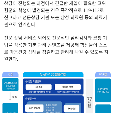
상담이 진행되는 과정에서 긴급한 개입이 필요한 고위
험군의 학생이 발견되는 경우 즉각적으로 119·112로
신고하고 전문상담 기관 또는 삼성 의료원 등의 의료기
관으로 연계한다.
전문 상담 서비스 외에도 전문적인 심리검사와 코칭 기
법을 적용한 기분 관리 콘텐츠를 제공래 학생들이 스스
로 마음건강 상태를 점검하고 관리해 나갈 수 있도록 지
원한다.