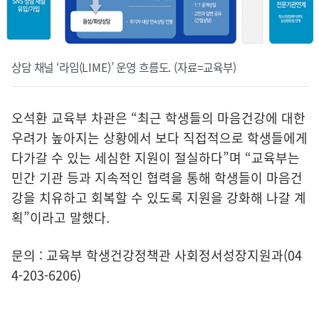
상담 채널 ‘라임(LIME)’ 운영 흐름도. (자료=교육부)
오석환 교육부 차관은 “최근 학생들의 마음건강에 대한
우려가 높아지는 상황에서 보다 직접적으로 학생들에게
다가갈 수 있는 세심한 지원이 절실하다”며 “교육부는
민간 기관 등과 지속적인 협력을 통해 학생들이 마음건
강을 치유하고 회복할 수 있도록 지원을 강화해 나갈 계
획”이라고 말했다.
문의 : 교육부 학생건강정책관 사회정서성장지원과(04
4-203-6206)