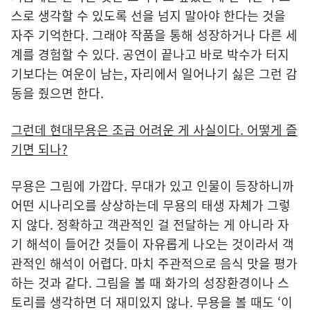
스로 생각할 수 있도록 선을 넘지 말아야 한다는 것을
자주 기억한다. 그래야 작품을 통해 성장하거나 다른 세
계를 경험할 수 있다. 공연이 끝나고 바로 박수가 터지
기보다는 여운이 남는, 자리에서 일어나기 싫은 그런 감
동을 줬으면 한다.
그런데 현대무용은 조금 어려운 게 사실이다. 어떻게 즐
기면 되나?
무용은 그림에 가깝다. 무대가 있고 인물이 등장하니까
어떤 시나리오를 상상하는데 무용의 태생 자체가 그렇
지 않다. 정확하고 객관적인 걸 전달하는 게 아니라 자
기 해석이 들어간 것들이 자유롭게 나오는 것이라서 객
관적인 해석이 어렵다. 마치 주관적으로 음식 맛을 평가
하는 것과 같다. 그림을 볼 때 화가의 성장환경이나 스
토리를 생각하면 더 재미있지 않나. 무용을 볼 때도 ‘이