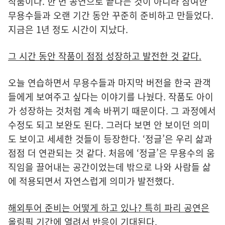
작품이다. 한 번 공연으로 끝나는 것이 아니라 참여한
무용수들과 오랜 기간 동안 꾸준히 준비하고 만들었다.
지금은 1년 정도 시간이 지났다.
그 시간 동안 작품이 점점 성장하고 발전한 것 같다.
오늘 연습하면서 무용수들과 마지막 버전을 한국 관객
들에게 보여주고 싶다는 이야기를 나눴다. 작품도 아이
가 성장하는 것처럼 계속 바뀌기 때문이다. 그 과정에서
수정도 되고 보완도 된다. 그러다 보면 안 보이던 의미
도 보이고 세세한 것들이 등장한다. ‘정글’은 우리 삶과
점점 더 연관되는 것 같다. 처음에 ‘정글’은 무용수의 움
직임을 끌어내는 공간이었는데 밖으로 나와 사람들 삶
에 적용되면서 자연스럽게 의미가 발전했다.
해외투어 준비는 어떻게 하고 있나? 특히 파리 공연은
올림픽 기간에 열려서 반응이 기대된다.