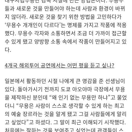
대구시립무용단 감독 시절에 만든 방법론이다. 무용수
들과 새로운 것을 만들어야 하는데 사람과 환경이 바뀌
지 않더라. 새로운 것을 찾기 위한 방법을 고민하다가
‘무용수 개개인이 다르다’는 명제를 가지고 작품에 적용
했다. 무용수 각자와 소통하면서 조금 더 가까이 접근할
수 있게 됐고 양방향 소통 속에서 작품이 만들어지고 있
다.
4개국 해외투어 공연에서는 어떤 평을 듣고 싶나?
일본에서 활동하던 시절 나에게 큰 영감을 준 선생님이
있다. 돌아가시기 전까지 도쿄 아오야마 극장에서 무용
을 제작하신 분인데 “왜 인기 없는 무용만 하냐”고 물었
더니 “무용은 사람이 스스로 생각할 수 있게 하는 최고
의 예술 장르라는 것을 알게 됐고 그걸 사람들에게 알리
고 싶었다”고 하셨다. 그 말이 최근 이해되기 시작했다.
처음에는 잘하는 것을 보여주고 싶었는데 관객들이 스