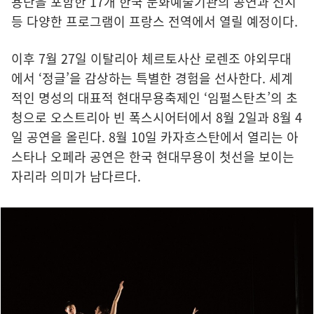
용단을 포함한 17개 한국 문화예술기관의 공연과 전시
등 다양한 프로그램이 프랑스 전역에서 열릴 예정이다.
이후 7월 27일 이탈리아 체르토사산 로렌조 야외무대
에서 ‘정글’을 감상하는 특별한 경험을 선사한다. 세계
적인 명성의 대표적 현대무용축제인 ‘임펄스탄츠’의 초
청으로 오스트리아 빈 폭스시어터에서 8월 2일과 8월 4
일 공연을 올린다. 8월 10일 카자흐스탄에서 열리는 아
스타나 오페라 공연은 한국 현대무용이 첫선을 보이는
자리라 의미가 남다르다.