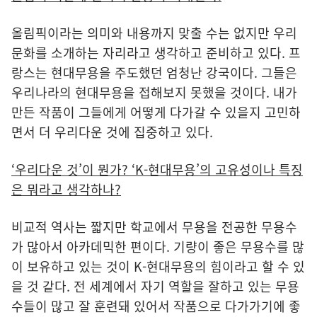
올림픽이라는 의미와 내용까지 맞출 수는 없지만 우리
문화를 소개하는 자리라고 생각하고 준비하고 있다. 프
랑스는 현대무용을 주도했던 엄청난 강국이다. 그들은
우리나라의 현대무용을 접해보지 못했을 것이다. 내가
만든 작품이 그들에게 어떻게 다가갈 수 있을지 고민하
면서 더 우리다운 것에 집중하고 있다.
‘우리다운 것’이 뭔가? ‘K-현대무용’의 고유성이나 특징
은 뭐라고 생각하나?
비교적 역사는 짧지만 학교에서 무용을 전공한 무용수
가 많아서 아카데믹한 편이다. 기량이 좋은 무용수를 많
이 보유하고 있는 것이 K-현대무용의 힘이라고 할 수 있
을 것 같다. 전 세계에서 자기 역할을 잘하고 있는 무용
수들이 많고 잘 훈련돼 있어서 작품으로 다가가기에 좋