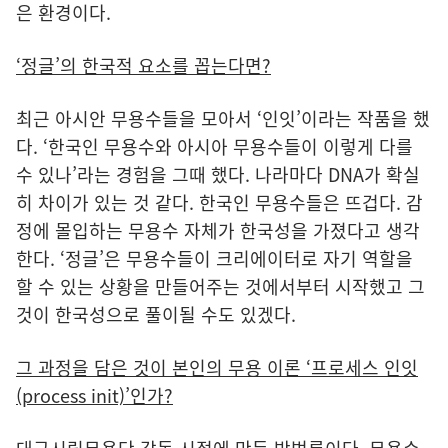
은 환경이다.
‘정글’의 한국적 요소를 꼽는다면?
최근 아시안 무용수들을 모아서 ‘인잇’이라는 작품을 했
다. ‘한국인 무용수와 아시아 무용수들이 이렇게 다를
수 있나’라는 경험을 그때 했다. 나라마다 DNA가 확실
히 차이가 있는 것 같다. 한국인 무용수들은 뜨겁다. 감
정에 몰입하는 무용수 자체가 한국성을 가졌다고 생각
한다. ‘정글’은 무용수들이 크리에이터로 자기 역할을
할 수 있는 상황을 만들어주는 것에서부터 시작했고 그
것이 한국성으로 풀이될 수도 있겠다.
그 과정을 담은 것이 본인의 무용 이론 ‘프로세스 인잇
(process init)’인가?