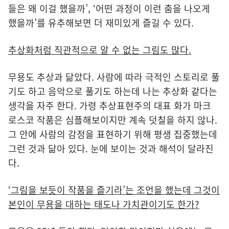
들은 왜 이걸 했을까’, ‘어떤 과정이 이런 춤을 나오게
했을까’를 유추해보면 더 재미있게 즐길 수 있다.
추상화처럼 직관적으로 알 수 없는 그림도 많다.
무용도 추상과 닮았다. 사람에 따라 극적인 스토리로 풀
기도 하고 음악으로 풀기도 하는데 나는 추상화 같다는
생각을 자주 한다. 가령 추상표현주의 대표 화가 마크
로스코 작품은 심플해보이지만 계속 덧칠을 하지 않나.
그 안에 사람의 감정을 표현하기 위해 평생 집중했는데
그런 것과 닮아 있다. 눈에 보이는 것과 해석이 달라진
다.
‘그림을 보듯이 작품을 즐기라’는 조언을 했는데 그것이
본인이 무용을 대하는 태도나 가치관이기도 한가?