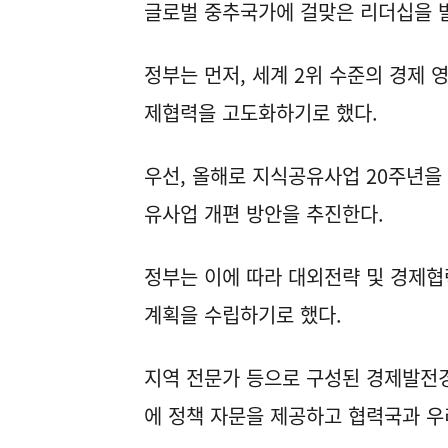
글로벌 중추국가에 걸맞은 리더십을 
정부는 먼저, 세계 2위 수준의 경제 
제협력을 고도화하기로 했다.
우선, 올해로 지식공유사업 20주년을
유사업 개편 방안을 추진한다.
정부는 이에 따라 대외전략 및 경제협
계획을 수립하기로 했다.
지역 전문가 등으로 구성된 경제발전경
에 정책 자문을 제공하고 협력국과 우