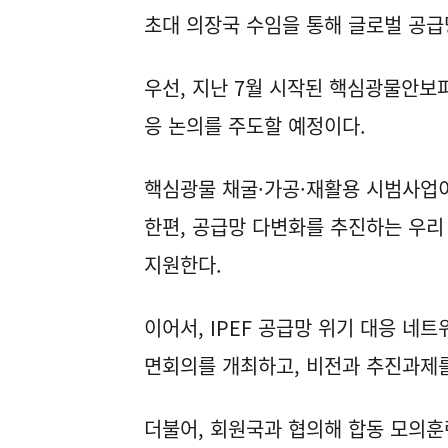
초대 의장국 수임을 통해 글로벌 공급
우선, 지난 7월 시작된 핵심광물안보
응 논의를 주도할 예정이다.
핵심광물 채굴·가공·재활용 시범사업이
한편, 공급망 다변화를 추진하는 우리
지원한다.
이어서, IPEF 공급망 위기 대응 네트
면회의를 개최하고, 비전과 추진과제를
더불어, 회원국과 협의해 합동 모의훈