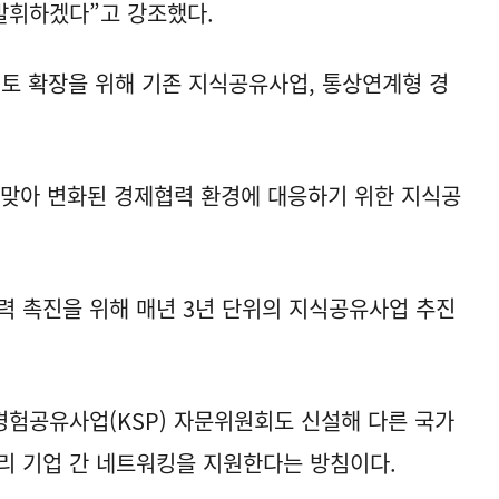
발휘하겠다”고 강조했다.
영토 확장을 위해 기존 지식공유사업, 통상연계형 경
 맞아 변화된 경제협력 환경에 대응하기 위한 지식공
력 촉진을 위해 매년 3년 단위의 지식공유사업 추진
험공유사업(KSP) 자문위원회도 신설해 다른 국가
리 기업 간 네트워킹을 지원한다는 방침이다.