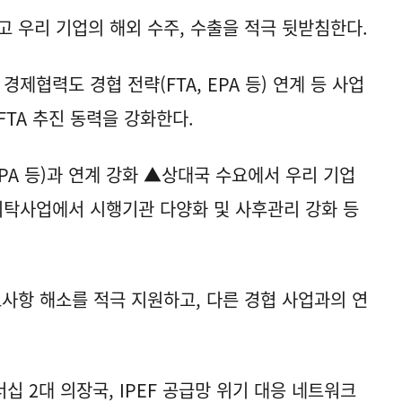
고 우리 기업의 해외 수주, 수출을 적극 뒷받침한다.
경제협력도 경협 전략(FTA, EPA 등) 연계 등 사업
TA 추진 동력을 강화한다.
EPA 등)과 연계 강화 ▲상대국 수요에서 우리 기업
위탁사업에서 시행기관 다양화 및 사후관리 강화 등
로사항 해소를 적극 지원하고, 다른 경협 사업과의 연
 2대 의장국, IPEF 공급망 위기 대응 네트워크