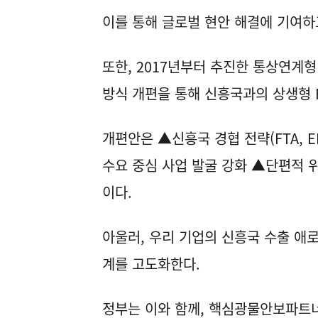
이를 통해 글로벌 현안 해결에 기여하
또한, 2017년부터 추진한 통상연계형 
방식 개편을 통해 신흥국과의 상생형 F
개편안은 ▲신흥국 경협 전략(FTA, 
수요 중심 사업 발굴 강화 ▲단편적 
이다.
아울러, 우리 기업의 신흥국 수출 애
계를 고도화한다.
정부는 이와 함께, 핵심광물안보파트너십