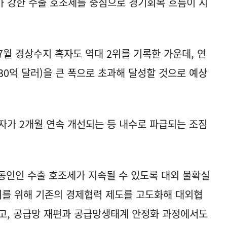
 강한 수출 호조세를 중심으로 경기회복 흐름이 지
7월 경상수지 흑자도 역대 2위를 기록한 가운데, 연
30억 달러)을 큰 폭으로 초과해 달성할 것으로 예상
자가 2개월 연속 개선되는 등 내수로 파급되는 조짐
 동인인 수출 호조세가 지속될 수 있도록 대외 불확실
이를 위해 기존의 경제협력 제도를 고도화해 대외협
고, 공급망 재편과 공급망생태계 안정화 과정에서도