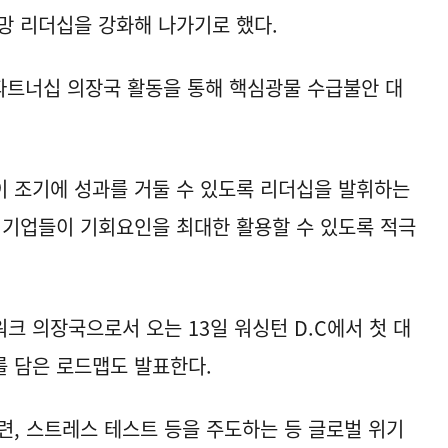
망 리더십을 강화해 나가기로 했다.
파트너십 의장국 활동을 통해 핵심광물 수급불안 대
 조기에 성과를 거둘 수 있도록 리더십을 발휘하는
 기업들이 기회요인을 최대한 활용할 수 있도록 적극
워크 의장국으로서 오는 13일 워싱턴 D.C에서 첫 대
 담은 로드맵도 발표한다.
련, 스트레스 테스트 등을 주도하는 등 글로벌 위기