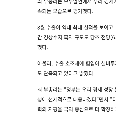
최 부총리는 모두발언에서 우리 경제가
속되는 모습으로 평가했다.
8월 수출이 역대 최대 실적을 보이고 
간 경상수지 흑자 규모도 당초 전망(6
했다.
아울러, 수출 호조세에 힘입어 설비투
도 관측되고 있다고 밝혔다.
최 부총리는 “정부는 우리 경제 성장
성에 선제적으로 대응하겠다”면서 “
력의 지평을 국익 중심으로 더 확장하