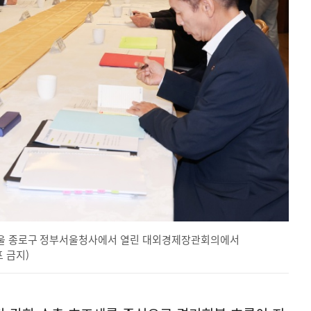
서울 종로구 정부서울청사에서 열린 대외경제장관회의에서
 금지)