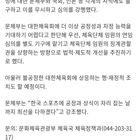
성에 대한 문체부와 국회, 언론 등 각계의 지적에도 불
구하고 이를 무시하고 심의를 강행했다.
문체부는 대한체육회에 더 이상 공정성과 자정 능력을
기대하기 어렵다고 판단해 우선, 체육단체 임원의 연임
심의를 별도 기구에 맡기고 체육단체 임원의 징계관할
권을 상향하는 방향으로 법적·제도적 개선을 추진하기
로 했다.
아울러 불공정한 대한체육회에 상응하는 행·재정적 조
치도 할 예정이다.
문체부는 “한국 스포츠에 공정과 상식이 자리 잡는 날
까지 최선을 다하겠다”고 강조했다.
문의: 문화체육관광부 체육국 체육정책과(044-203-31
17)