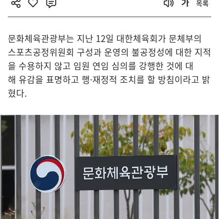
목록
문화체육관광부는 지난 12일 대한체육회가 문체부의
스포츠공정위원회 구성과 운영의 불공정성에 대한 지적
을 수용하지 않고 임원 연임 심의를 강행한 것에 대
해 유감을 표명하고 행·재정적 조치를 할 방침이라고 밝
혔다.