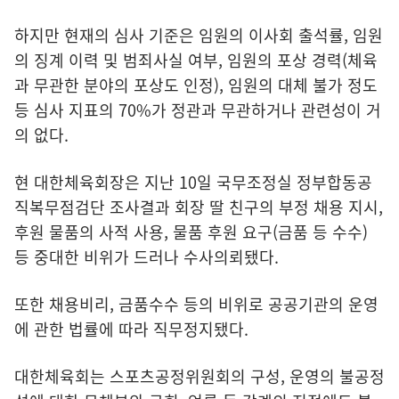
하지만 현재의 심사 기준은 임원의 이사회 출석률, 임원
의 징계 이력 및 범죄사실 여부, 임원의 포상 경력(체육
과 무관한 분야의 포상도 인정), 임원의 대체 불가 정도
등 심사 지표의 70%가 정관과 무관하거나 관련성이 거
의 없다.
현 대한체육회장은 지난 10일 국무조정실 정부합동공
직복무점검단 조사결과 회장 딸 친구의 부정 채용 지시,
후원 물품의 사적 사용, 물품 후원 요구(금품 등 수수)
등 중대한 비위가 드러나 수사의뢰됐다.
또한 채용비리, 금품수수 등의 비위로 공공기관의 운영
에 관한 법률에 따라 직무정지됐다.
대한체육회는 스포츠공정위원회의 구성, 운영의 불공정