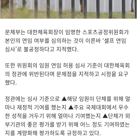
문체부는 대한체육회장이 임명한 스포츠공정위원회가
본인의 연임 여부를 심의하는 것이 이른바 ‘셀프 연임
심사’로 불공정하다고 지적했다.
또한 위원회의 임원 연임 허용 심사 기준이 대한체육회
의 정관에 위반된다며 문제점을 지적하고 시정을 요구
했다.
정관에는 심사 기준으로 ▲해당 임원이 단체를 위해 얼
마나 재정적 기여를 했는지 ▲주요 국제대회에서 우수
한 성적을 거두기 위해 얼마나 기여했는지 ▲단체가 외
부기관의 좋은 평가를 받기 위해 어느 정도 기여하였는
지를 계량화해 평가하도록 규정하고 있다.