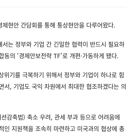
경제현안 간담회를 통해 통상현안을 다루어왔다.
서는 정부와 기업 간 긴밀한 협력이 반드시 필요하
합동의 '경제안보전략 TF'로 개편·가동하게 됐다.
통상위기를 극복하기 위해서 정부와 기업이 하나로 힘
면서, 기업도 국익 차원에서 최대한 협조하겠다는 의
이션감축법) 축소 우려, 관세 부과 등으로 어려움에
적인 지원책을 조속히 마련하고 미국과의 협상에 총