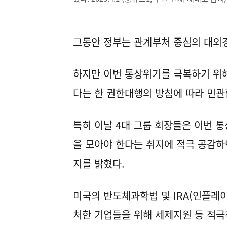
그동안 정부는 관계부처 중심의 대외
하지만 이번 통상위기를 극복하기 위해
다는 한 권한대행의 방침에 따라 민관
특히 이날 4대 그룹 회장들은 이번 
을 모아야 한다는 취지에 적극 공감하
지를 밝혔다.
미국의 반도체과학법 및 IRA(인플레
처한 기업들을 위해 세제지원 등 적극