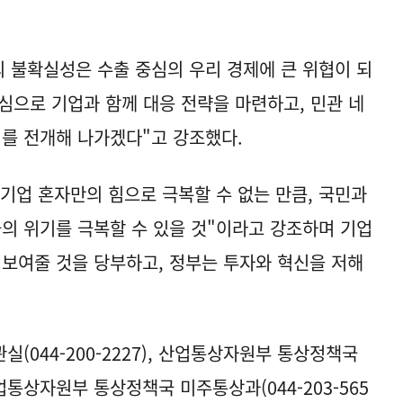
의 불확실성은 수출 중심의 우리 경제에 큰 위협이 되
심으로 기업과 함께 대응 전략을 마련하고, 민관 네
를 전개해 나가겠다"고 강조했다.
기업 혼자만의 힘으로 극복할 수 없는 만큼, 국민과
금의 위기를 극복할 수 있을 것"이라고 강조하며 기업
 보여줄 것을 당부하고, 정부는 투자와 혁신을 저해
.
(044-200-2227), 산업통상자원부 통상정책국
 산업통상자원부 통상정책국 미주통상과(044-203-565