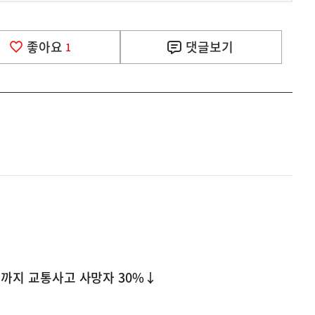
좋아요
댓글
보기
1
0년까지 교통사고 사망자 30%↓