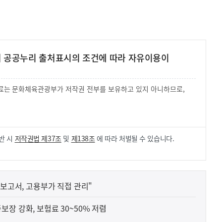
여 공공누리 출처표시의 조건에 따라 자유이용이
 자료는 문화체육관광부가 저작권 전부를 보유하고 있지 아니하므로,
.
반 시
저작권법 제37조
및
제138조
에 따라 처벌될 수 있습니다.
 보고서, 고용부가 직접 관리"
장 강화, 보험료 30~50% 저렴