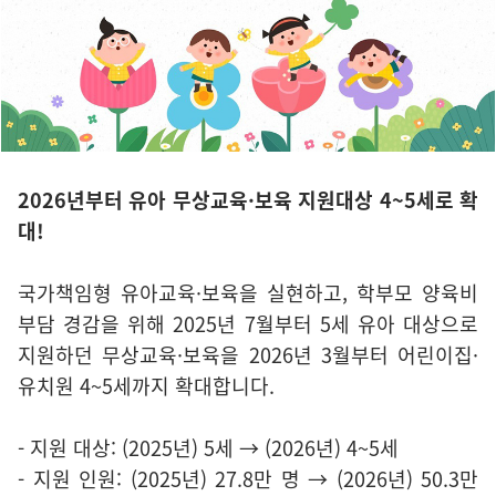
2026년부터 유아 무상교육·보육 지원대상 4~5세로 확
대!
국가책임형 유아교육·보육을 실현하고, 학부모 양육비
부담 경감을 위해 2025년 7월부터 5세 유아 대상으로
지원하던 무상교육·보육을 2026년 3월부터 어린이집·
유치원 4~5세까지 확대합니다.
- 지원 대상: (2025년) 5세 → (2026년) 4~5세
- 지원 인원: (2025년) 27.8만 명 → (2026년) 50.3만