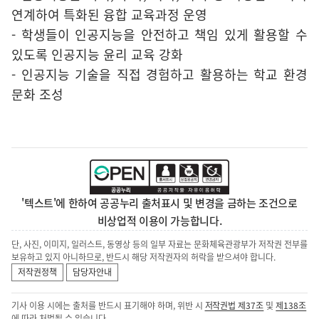
연계하여 특화된 융합 교육과정 운영
- 학생들이 인공지능을 안전하고 책임 있게 활용할 수
있도록 인공지능 윤리 교육 강화
- 인공지능 기술을 직접 경험하고 활용하는 학교 환경
문화 조성
'텍스트'에 한하여 공공누리 출처표시 및 변경을 금하는 조건으로
비상업적 이용이 가능합니다.
단, 사진, 이미지, 일러스트, 동영상 등의 일부 자료는 문화체육관광부가 저작권 전부를
보유하고 있지 아니하므로, 반드시 해당 저작권자의 허락을 받으셔야 합니다.
저작권정책
담당자안내
기사 이용 시에는 출처를 반드시 표기해야 하며, 위반 시
저작권법 제37조
및
제138조
에 따라 처벌될 수 있습니다.