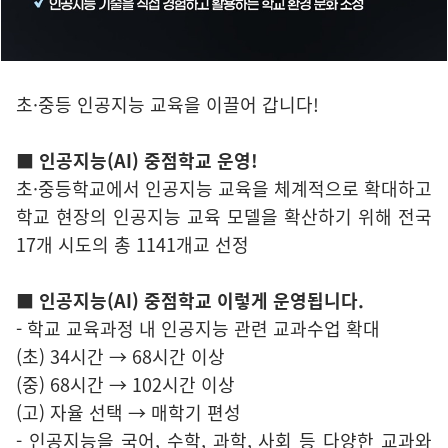
초·중등 인공지능 교육을 이끌어 갑니다!
■ 인공지능(AI) 중점학교 운영!
초·중등학교에서 인공지능 교육을 체계적으로 확대하고
학교 현장의 인공지능 교육 모델을 확산하기 위해 전국
17개 시도의 총 1141개교 선정
■ 인공지능(AI) 중점학교 이렇게 운영됩니다.
- 학교 교육과정 내 인공지능 관련 교과수업 확대
(초) 34시간 → 68시간 이상
(중) 68시간 → 102시간 이상
(고) 자율 선택 → 매학기 편성
- 인공지능을 국어, 수학, 과학, 사회 등 다양한 교과와