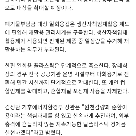
으로 대상을 확대할 예정이다.
폐기물부담금 대상 일회용컵은 생산자책임재활용 제도
에 편입해 재활용 관리체계를 구축한다. 생산자책임재
활용제가 적용되면 판매된 제품 중 일정량을 수거해 재
활용하는 의무가 부과된다.
한편 일회용 플라스틱은 단계적으로 축소한다. 장례식
장의 경우 전국 공공기관 운영 시설부터 다회용기로 전
환해 민간 시설까지 단계적으로 확대한다. 또 개인 컵
할인제를 확대하고, 혼합재질 포장재 사용을 자제한다.
김성환 기후에너지환경부 장관은 "원천감량과 순환이
용이라는 핵심과제를 힘 있고 신속하게 추진하여, 외부
충격에 흔들리지 않는 지속가능한 탈플라스틱 경제를
실현하겠다"라고 밝혔다.