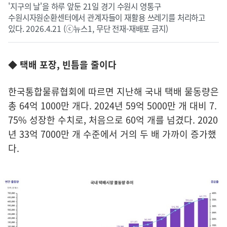
'지구의 날'을 하루 앞둔 21일 경기 수원시 영통구
수원시자원순환센터에서 관계자들이 재활용 쓰레기를 처리하고
있다. 2026.4.21 (ⓒ뉴스1, 무단 전재-재배포 금지)
◆ 택배 포장, 빈틈을 줄이다
한국통합물류협회에 따르면 지난해 국내 택배 물동량은
총 64억 1000만 개다. 2024년 59억 5000만 개 대비 7.
75% 성장한 수치로, 처음으로 60억 개를 넘겼다. 2020
년 33억 7000만 개 수준에서 거의 두 배 가까이 증가했
다.