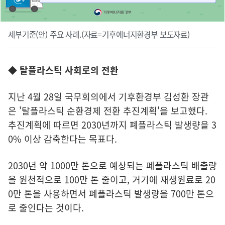
세부기준(안) 주요 사례.(자료=기후에너지환경부 보도자료)
◆ 탈플라스틱 사회로의 전환
지난 4월 28일 국무회의에서 기후환경부 김성환 장관
은 '탈플라스틱 순환경제 전환 추진계획'을 보고했다.
추진계획에 따르면 2030년까지 폐플라스틱 발생량을 3
0% 이상 감축한다는 목표다.
2030년 약 1000만 톤으로 예상되는 폐플라스틱 배출량
을 원천적으로 100만 톤 줄이고, 거기에 재생원료로 20
0만 톤을 사용하면서 폐플라스틱 발생량을 700만 톤으
로 줄인다는 것이다.