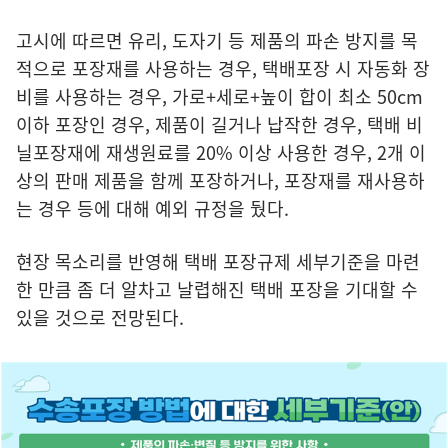
고시에 따르면 유리, 도자기 등 제품의 파손 방지를 목
적으로 포장재를 사용하는 경우, 택배포장 시 자동화 장
비를 사용하는 경우, 가로+세로+높이 합이 최소 50cm
이하 포장인 경우, 제품이 길거나 납작한 경우, 택배 비
닐포장재에 재생원료를 20% 이상 사용한 경우, 2개 이
상의 판매 제품을 함께 포장하거나, 포장재를 재사용하
는 경우 등에 대해 예외 규정을 뒀다.
현장 목소리를 반영해 택배 포장규제 세부기준을 마련
한 만큼 좀 더 알차고 날렵해진 택배 포장을 기대할 수
있을 것으로 전망된다.