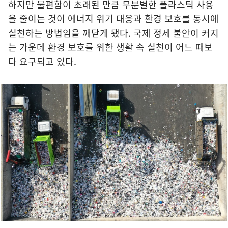
하지만 불편함이 초래된 만큼 무분별한 플라스틱 사용
을 줄이는 것이 에너지 위기 대응과 환경 보호를 동시에
실천하는 방법임을 깨닫게 됐다. 국제 정세 불안이 커지
는 가운데 환경 보호를 위한 생활 속 실천이 어느 때보
다 요구되고 있다.