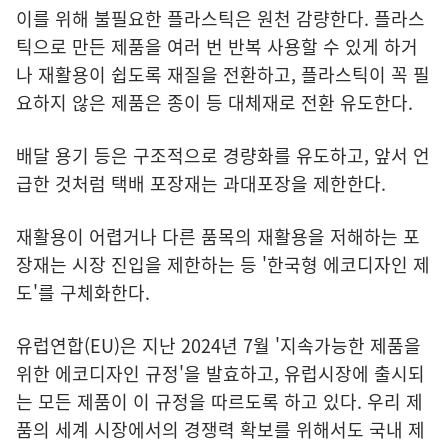
이를 위해 불필요한 플라스틱은 원천 감량한다. 플라스
틱으로 만든 제품을 여러 번 반복 사용할 수 있게 하거
나 재활용이 쉽도록 재질을 전환하고, 플라스틱이 꼭 필
요하지 않은 제품은 종이 등 대체재로 전환 유도한다.
배달 용기 등은 구조적으로 경량화를 유도하고, 앞서 언
급한 것처럼 택배 포장재는 과대포장을 제한한다.
재활용이 어렵거나 다른 품목의 재활용을 저해하는 포
장재는 시장 진입을 제한하는 등 '한국형 에코디자인 제
도'를 구체화한다.
유럽연합(EU)은 지난 2024년 7월 '지속가능한 제품을
위한 에코디자인 규정'을 발효하고, 유럽시장에 출시되
는 모든 제품이 이 규정을 따르도록 하고 있다. 우리 제
품의 세계 시장에서의 경쟁력 확보를 위해서도 국내 제