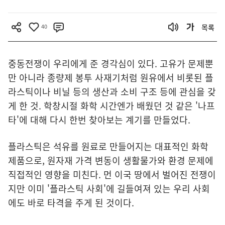
40
목록
중동전쟁이 우리에게 준 경각심이 있다. 고유가 문제뿐
만 아니라 종량제 봉투 사재기처럼 원유에서 비롯된 플
라스틱이나 비닐 등의 생산과 소비 구조 등에 관심을 갖
게 한 것. 학창시절 화학 시간엔가 배웠던 것 같은 '나프
타'에 대해 다시 한번 찾아보는 계기를 만들었다.
플라스틱은 석유를 원료로 만들어지는 대표적인 화학
제품으로, 원자재 가격 변동이 생활물가와 환경 문제에
직접적인 영향을 미친다. 먼 이국 땅에서 벌어진 전쟁이
지만 이미 '플라스틱 사회'에 길들여져 있는 우리 사회
에도 바로 타격을 주게 된 것이다.