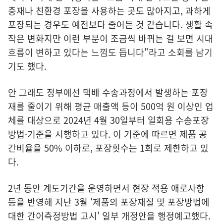
충재나 친환경 포장을 사용하는 곳도 많아지고, 과하게
포장되는 경우도 예전보다 줄어든 것 같습니다. 생활 속
작은 변화지만 이런 부분이 조금씩 바뀌는 걸 보면 시대
흐름이 변하고 있다는 느낌도 듭니다"라고 소회를 남기
기도 했다.
안 그래도 정부에선 택배 수송과정에서 발생하는 포장
재를 줄이기 위해 평균 매출액 등이 500억 원 이상인 업
체를 대상으로 2024년 4월 30일부터 일회용 수송포장
방법·기준을 시행하고 있다. 이 기준에 따르면 제품 공
간비율을 50% 이하로, 포장횟수는 1회로 제한하고 있
다.
2년 동안 계도기간을 운영하면서 현장 적용 애로사항
등을 반영해 지난 3월 '제품의 포장재질 및 포장방법에
대한 간이측정방법 고시' 일부 개정안을 행정예고했다.