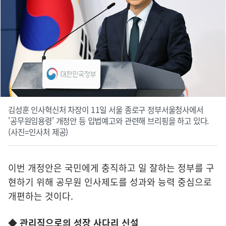
김성훈 인사혁신처 차장이 11일 서울 종로구 정부서울청사에서
'공무원임용령' 개정안 등 입법예고와 관련해 브리핑을 하고 있다.
(사진=인사처 제공)
이번 개정안은 국민에게 충직하고 일 잘하는 정부를 구
현하기 위해 공무원 인사제도를 성과와 능력 중심으로
개편하는 것이다.
◆ 관리직으로의 성장 사다리 신설