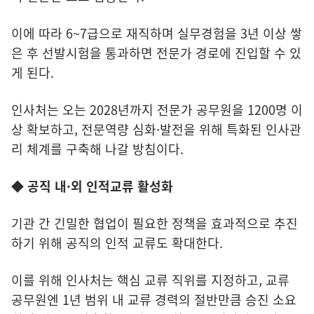
이에 따라 6~7급으로 재직하며 실무경험을 3년 이상 쌓
은 후 선발시험을 통과하면 전문가 경로에 진입할 수 있
게 된다.
인사처는 오는 2028년까지 전문가 공무원을 1200명 이
상 확보하고, 전문역량 심화·발전을 위해 특화된 인사관
리 체계를 구축해 나갈 방침이다.
◆ 공직 내·외 인적교류 활성화
기관 간 긴밀한 협업이 필요한 정책을 효과적으로 추진
하기 위해 공직의 인적 교류도 확대한다.
이를 위해 인사처는 핵심 교류 직위를 지정하고, 교류
공무원엔 1년 범위 내 교류 경력의 절반만큼 승진 소요