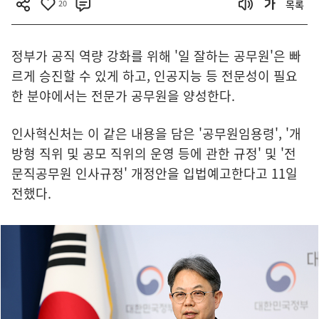
20
목록
정부가 공직 역량 강화를 위해 '일 잘하는 공무원'은 빠
르게 승진할 수 있게 하고, 인공지능 등 전문성이 필요
한 분야에서는 전문가 공무원을 양성한다.
인사혁신처는 이 같은 내용을 담은 '공무원임용령', '개
방형 직위 및 공모 직위의 운영 등에 관한 규정' 및 '전
문직공무원 인사규정' 개정안을 입법예고한다고 11일
전했다.