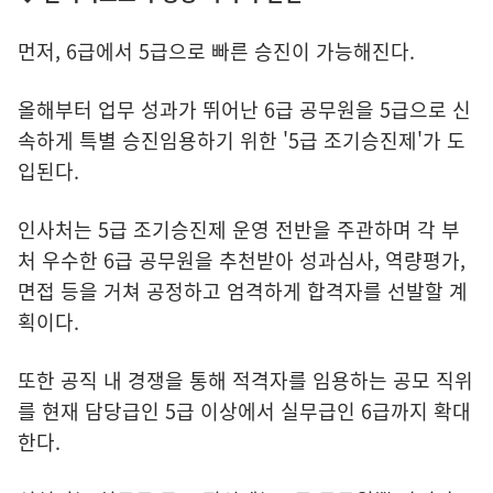
먼저, 6급에서 5급으로 빠른 승진이 가능해진다.
올해부터 업무 성과가 뛰어난 6급 공무원을 5급으로 신
속하게 특별 승진임용하기 위한 '5급 조기승진제'가 도
입된다.
인사처는 5급 조기승진제 운영 전반을 주관하며 각 부
처 우수한 6급 공무원을 추천받아 성과심사, 역량평가,
면접 등을 거쳐 공정하고 엄격하게 합격자를 선발할 계
획이다.
또한 공직 내 경쟁을 통해 적격자를 임용하는 공모 직위
를 현재 담당급인 5급 이상에서 실무급인 6급까지 확대
한다.