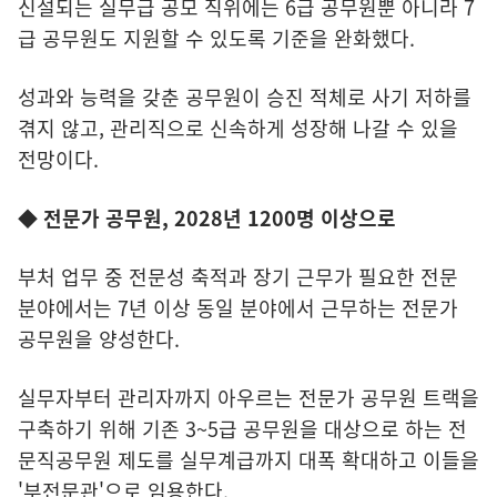
신설되는 실무급 공모 직위에는 6급 공무원뿐 아니라 7
급 공무원도 지원할 수 있도록 기준을 완화했다.
성과와 능력을 갖춘 공무원이 승진 적체로 사기 저하를
겪지 않고, 관리직으로 신속하게 성장해 나갈 수 있을
전망이다.
◆
전문가 공무원, 2028년 1200명 이상으로
부처 업무 중 전문성 축적과 장기 근무가 필요한 전문
분야에서는 7년 이상 동일 분야에서 근무하는 전문가
공무원을 양성한다.
실무자부터 관리자까지 아우르는 전문가 공무원 트랙을
구축하기 위해 기존 3~5급 공무원을 대상으로 하는 전
문직공무원 제도를 실무계급까지 대폭 확대하고 이들을
'부전문관'으로 임용한다.