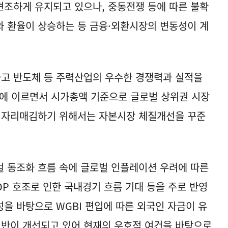
조하게 유지되고 있으나, 중동전쟁 등에 따른 불확
 환율이 상승하는 등 금융·외환시장의 변동성이 계
고 반도체 등 주력산업의 우수한 경쟁력과 실적을
반에 이르면서 시가총액 기준으로 글로벌 상위권 시장
로 자리매김하기 위해서는 자본시장 체질개선을 꾸준
 동조화 흐름 속에 글로벌 인플레이션 우려에 따른
DP 호조로 인한 국내경기 흐름 기대 등을 주로 반영
을 바탕으로 WGBI 편입에 따른 외국인 자금이 유
기반이 개선되고 있어 현재의 우호적 여건을 바탕으로