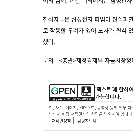
이와 함께, 이날 회의에서는 삼성전자
참석자들은 삼성전자 파업이 현실화할 
로 작용할 우려가 있어 노사가 원칙 
했다.
문의 : <총괄>재정경제부 자금시장정책과(
'텍스트'에 한하
가능합니다.
단, 사진, 이미지, 일러스트, 동영상 등의 일부
반드시 해당 저작권자의 허락을 받으셔야 합니다
저작권정책
담당자안내