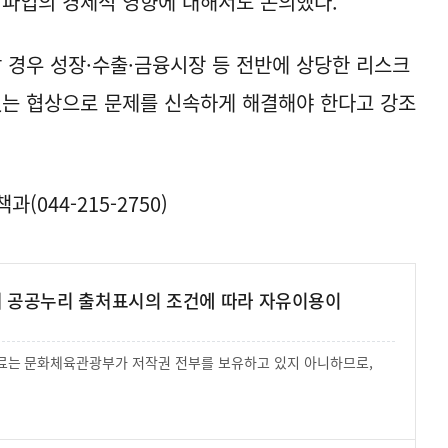
 파업의 경제적 영향에 대해서도 논의했다.
경우 성장·수출·금융시장 등 전반에 상당한 리스크
있는 협상으로 문제를 신속하게 해결해야 한다고 강조
044-215-2750)
여 공공누리 출처표시의 조건에 따라 자유이용이
 자료는 문화체육관광부가 저작권 전부를 보유하고 있지 아니하므로,
.