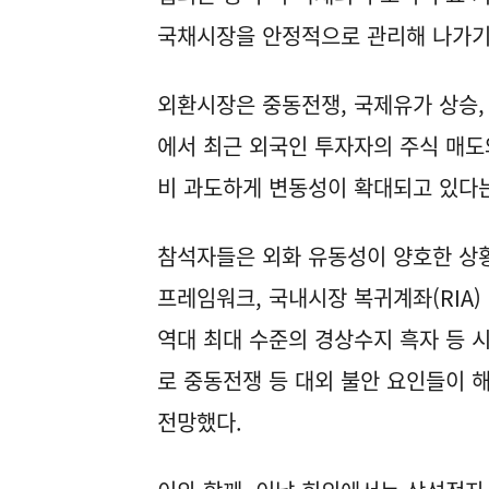
국채시장을 안정적으로 관리해 나가기
외환시장은 중동전쟁, 국제유가 상승,
에서 최근 외국인 투자자의 주식 매도
비 과도하게 변동성이 확대되고 있다는
참석자들은 외화 유동성이 양호한 상황이
프레임워크, 국내시장 복귀계좌(RIA)
역대 최대 수준의 경상수지 흑자 등 
로 중동전쟁 등 대외 불안 요인들이 
전망했다.