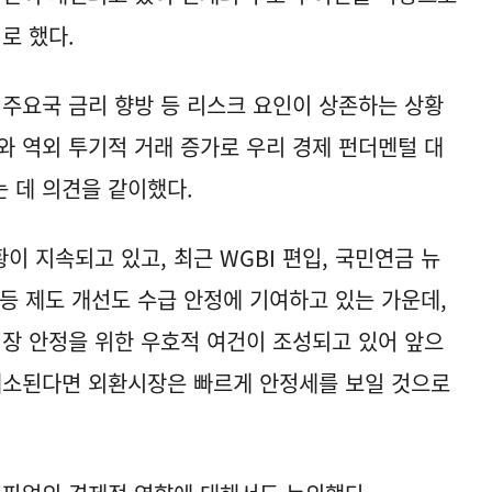
로 했다.
 주요국 금리 향방 등 리스크 요인이 상존하는 상황
와 역외 투기적 거래 증가로 우리 경제 펀더멘털 대
 데 의견을 같이했다.
 지속되고 있고, 최근 WGBI 편입, 국민연금 뉴
 등 제도 개선도 수급 안정에 기여하고 있는 가운데,
시장 안정을 위한 우호적 여건이 조성되고 있어 앞으
해소된다면 외환시장은 빠르게 안정세를 보일 것으로