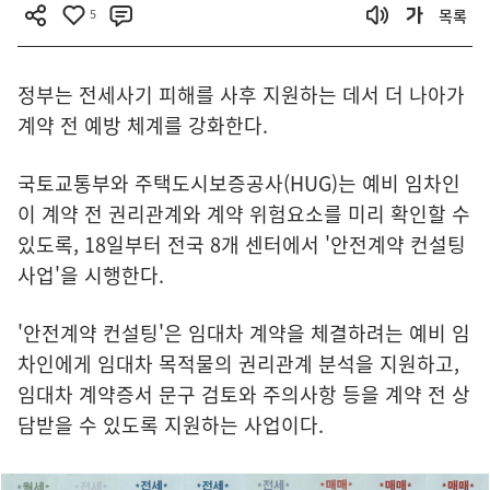
5
목록
정부는 전세사기 피해를 사후 지원하는 데서 더 나아가
계약 전 예방 체계를 강화한다.
국토교통부와 주택도시보증공사(HUG)는 예비 임차인
이 계약 전 권리관계와 계약 위험요소를 미리 확인할 수
있도록, 18일부터 전국 8개 센터에서 '안전계약 컨설팅
사업'을 시행한다.
'안전계약 컨설팅'은 임대차 계약을 체결하려는 예비 임
차인에게 임대차 목적물의 권리관계 분석을 지원하고,
임대차 계약증서 문구 검토와 주의사항 등을 계약 전 상
담받을 수 있도록 지원하는 사업이다.