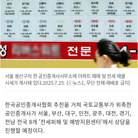
서울 용산구의 한 공인중개사사무소에 아파트 매매 및 전세 매물
시세가 게시돼 있다.2025.7.25. (ⓒ뉴스1, 무단 전재-재배포 금지)
한국공인중개사협회 추천을 거쳐 국토교통부가 위촉한
공인중개사가 서울, 부산, 대구, 인천, 광주, 대전, 경기,
전남 전국 8개 '전세피해 및 예방지원센터'에서 상담을
진행할 예정이다.