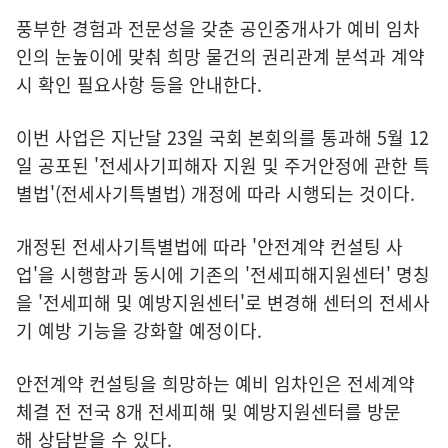
풍부한 경험과 전문성을 갖춘 공인중개사가 예비 임차
인의 눈높이에 맞춰 희망 물건의 권리관계 분석과 계약
시 확인 필요사항 등을 안내한다.
이번 사업은 지난달 23일 국회 본회의를 통과해 5월 12
일 공포된 '전세사기피해자 지원 및 주거안정에 관한 특
별법'(전세사기특별법) 개정에 따라 시행되는 것이다.
개정된 전세사기특별법에 따라 '안전계약 컨설팅 사
업'을 시행함과 동시에 기존의 '전세피해지원센터' 명칭
을 '전세피해 및 예방지원센터'로 변경해 센터의 전세사
기 예방 기능을 강화할 예정이다.
안전계약 컨설팅을 희망하는 예비 임차인은 전세계약
체결 전 전국 8개 전세피해 및 예방지원센터를 방문
해 상담받을 수 있다.