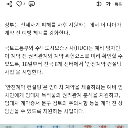
5
목록
정부는 전세사기 피해를 사후 지원하는 데서 더 나아가
계약 전 예방 체계를 강화한다.
국토교통부와 주택도시보증공사(HUG)는 예비 임차인
이 계약 전 권리관계와 계약 위험요소를 미리 확인할 수
있도록, 18일부터 전국 8개 센터에서 '안전계약 컨설팅
사업'을 시행한다.
'안전계약 컨설팅'은 임대차 계약을 체결하려는 예비 임
차인에게 임대차 목적물의 권리관계 분석을 지원하고,
임대차 계약증서 문구 검토와 주의사항 등을 계약 전 상
담받을 수 있도록 지원하는 사업이다.