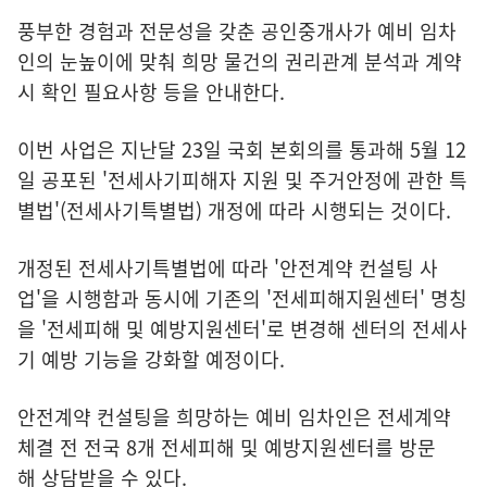
풍부한 경험과 전문성을 갖춘 공인중개사가 예비 임차
인의 눈높이에 맞춰 희망 물건의 권리관계 분석과 계약
시 확인 필요사항 등을 안내한다.
이번 사업은 지난달 23일 국회 본회의를 통과해 5월 12
일 공포된 '전세사기피해자 지원 및 주거안정에 관한 특
별법'(전세사기특별법) 개정에 따라 시행되는 것이다.
개정된 전세사기특별법에 따라 '안전계약 컨설팅 사
업'을 시행함과 동시에 기존의 '전세피해지원센터' 명칭
을 '전세피해 및 예방지원센터'로 변경해 센터의 전세사
기 예방 기능을 강화할 예정이다.
안전계약 컨설팅을 희망하는 예비 임차인은 전세계약
체결 전 전국 8개 전세피해 및 예방지원센터를 방문
해 상담받을 수 있다.