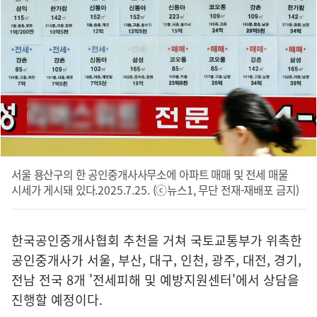
서울 용산구의 한 공인중개사사무소에 아파트 매매 및 전세 매물
시세가 게시돼 있다.2025.7.25. (ⓒ뉴스1, 무단 전재-재배포 금지)
한국공인중개사협회 추천을 거쳐 국토교통부가 위촉한
공인중개사가 서울, 부산, 대구, 인천, 광주, 대전, 경기,
전남 전국 8개 '전세피해 및 예방지원센터'에서 상담을
진행할 예정이다.