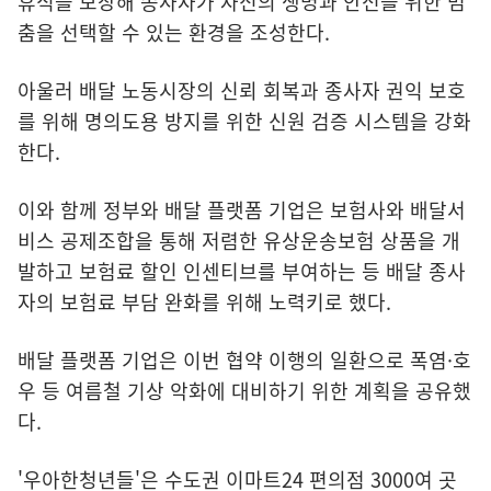
휴식을 보장해 종사자가 자신의 생명과 안전을 위한 멈
춤을 선택할 수 있는 환경을 조성한다.
아울러 배달 노동시장의 신뢰 회복과 종사자 권익 보호
를 위해 명의도용 방지를 위한 신원 검증 시스템을 강화
한다.
이와 함께 정부와 배달 플랫폼 기업은 보험사와 배달서
비스 공제조합을 통해 저렴한 유상운송보험 상품을 개
발하고 보험료 할인 인센티브를 부여하는 등 배달 종사
자의 보험료 부담 완화를 위해 노력키로 했다.
배달 플랫폼 기업은 이번 협약 이행의 일환으로 폭염·호
우 등 여름철 기상 악화에 대비하기 위한 계획을 공유했
다.
'우아한청년들'은 수도권 이마트24 편의점 3000여 곳