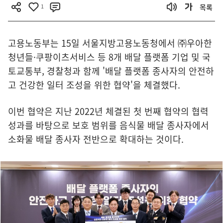
1
목록
고용노동부는 15일 서울지방고용노동청에서 ㈜우아한
청년들·쿠팡이츠서비스 등 8개 배달 플랫폼 기업 및 국
토교통부, 경찰청과 함께 '배달 플랫폼 종사자의 안전하
고 건강한 일터 조성을 위한 협약'을 체결했다.
이번 협약은 지난 2022년 체결된 첫 번째 협약의 협력
성과를 바탕으로 보호 범위를 음식물 배달 종사자에서
소화물 배달 종사자 전반으로 확대하는 것이다.