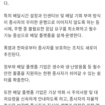
다.
특히 배달시간 설정과 인센티브 및 배달 기회 부여 방식
이 종사자의 무리한 운행으로 이어지지 않도록 하는 동
시에, 주행 중 불필요한 응답 요구를 최소화하고 필수
기능 중심으로 배달 플랫폼을 설계·운영한다.
폭염과 한파로부터 종사자를 보호하는 조치도 새로이
추진된다.
정부와 배달 플랫폼 기업은 생수와 냉·난방용품 등 필수
안전 물품을 지원하는 한편 종사자가 쉬어갈 수 있는 쉼
터를 확충한다.
또한 배달 플랫폼 기업은 기상 악화 시 주의사항 및 대
처요령을 신속하게 안내하도록 하고, 종사자의 자율적