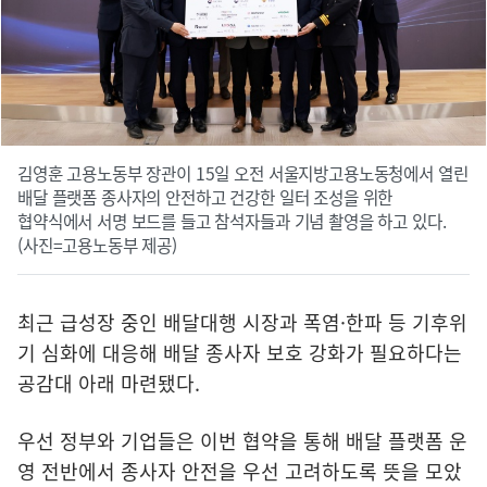
김영훈 고용노동부 장관이 15일 오전 서울지방고용노동청에서 열린
배달 플랫폼 종사자의 안전하고 건강한 일터 조성을 위한
협약식에서 서명 보드를 들고 참석자들과 기념 촬영을 하고 있다.
(사진=고용노동부 제공)
최근 급성장 중인 배달대행 시장과 폭염·한파 등 기후위
기 심화에 대응해 배달 종사자 보호 강화가 필요하다는
공감대 아래 마련됐다.
우선 정부와 기업들은 이번 협약을 통해 배달 플랫폼 운
영 전반에서 종사자 안전을 우선 고려하도록 뜻을 모았