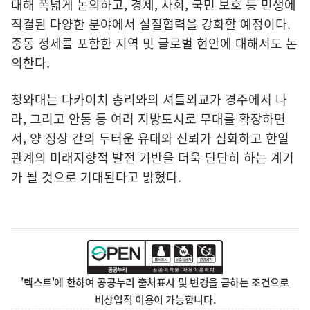
대해 폭넓게 논의하고, 경제, 사회, 국민 보호 등 민생에
직결된 다양한 분야에서 실질협력을 강화할 예정이다.
중동 정세를 포함한 지역 및 글로벌 현안에 대해서도 논
의한다.
청와대는 다카이치 총리와의 셔틀외교가 경주에서 나
라, 그리고 안동 등 여러 지방도시로 무대를 확장하면
서, 양 정상 간의 두터운 유대와 신뢰가 심화하고 한일
관계의 미래지향적 발전 기반을 더욱 단단히 하는 계기
가 될 것으로 기대된다고 밝혔다.
'텍스트'에 한하여 공공누리 출처표시 및 변경을 금하는 조건으로
비상업적 이용이 가능합니다.