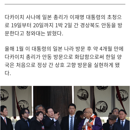
다카이치 사나에 일본 총리가 이재명 대통령의 초청으
로 19일부터 20일까지 1박 2일 간 경상북도 안동을 방
문한다고 청와대는 밝혔다.
올해 1월 이 대통령의 일본 나라 방문 후 약 4개월 만에
다카이치 총리가 안동 방문으로 화답함으로써 한일 양
국은 처음으로 정상 간 상호 고향 방문을 실현하게 됐
다.