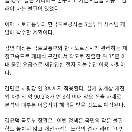
을 경우, 짧은 거리에도 불구하고 기본요금을 이중 부담
해야 하는 불편이 있었다.
이에 국토교통부와 한국도로공사는 5월부터 시스템 개
발에 착수할 계획이다.
감면 대상은 국토교통부와 한국도로공사가 관리하는 재
정고속도로 폐쇄식 구간에서 착오로 진출한 뒤 15분 이
내 동일 요금소로 재진입한 전자 지불수단 이용 차량이
다.
감면은 차량당 연 3회까지 적용된다. 실제 통계상 재진
입 차량의 약 90.2%가 연 3회 이내 착오 진출 사례로
분석돼 대부분 이용자가 혜택을 받을 것으로 예상된다.
김윤덕 국토부 장관은 "이번 정책은 국민의 작은 불편
함도 놓치지 않고 개선하려는 노력의 결과"라며 "이번