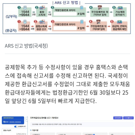
ARS 신고 방법(국세청)
공제항목 추가 등 수정사항이 있을 경우 홈택스와 손택
스에 접속해 신고서를 수정해 신고하면 된다. 국세청이
제공한 환급신고서를 수정없이 그대로 제출한 모두채움
환급대상자들에게는 법정환급기한인 6월 30일보다 25
일 앞당긴 6월 5일부터 빠르게 지급한다.