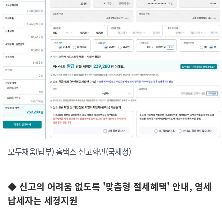
모두채움(납부) 홈택스 신고화면(국세청)
◆ 신고의 어려움 없도록 '맞춤형 절세혜택' 안내, 영세
납세자는 세정지원