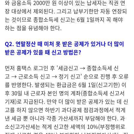
와 금융소득 2000만 원 이상이 있는 납세자는 직권 연
장 대상에서 제외된다. 그리고 납부기한만 자동 연장되
는 것이므로 종합소득세 신고는 6월 1일까지 꼭 해야
하는 점을 유념해야 한다.
Q2. 연말정산 때 미처 못 받은 공제가 있거나 더 많이
받은 공제가 있을 때 신고 방법은?
먼저 홈택스 로그인 후 '세금신고 → 종합소득세 신
고 → 근로소득 신고 → 정기 신고' 순으로 진행 후 오류
를 반영한다. 발생되는 환급금은 6월 1일(신고기한) 이
후 30일 내 근로자 본인 명의 계좌(종합소득세 신고서
기재)로 지급된다. 만약 더 많이 받은 공제가 있는 데 신
고를 하지 않으면 하반기 과다공제 점검과정에서 적게
낸 세금 뿐 아니라 각종 가산세까지 부담해야 한다. 과
소신고가산세는 적게 신고한 세액의 10%(부정행위로