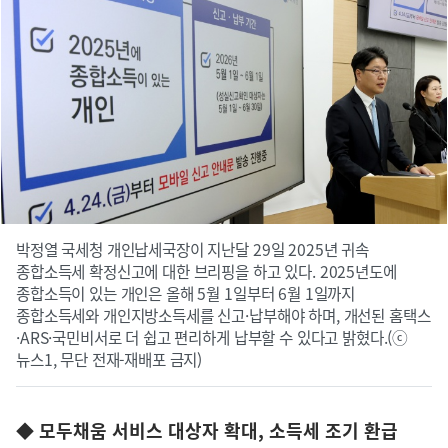
박정열 국세청 개인납세국장이 지난달 29일 2025년 귀속
종합소득세 확정신고에 대한 브리핑을 하고 있다. 2025년도에
종합소득이 있는 개인은 올해 5월 1일부터 6월 1일까지
종합소득세와 개인지방소득세를 신고·납부해야 하며, 개선된 홈택스
·ARS·국민비서로 더 쉽고 편리하게 납부할 수 있다고 밝혔다.(ⓒ
뉴스1, 무단 전재-재배포 금지)
◆ 모두채움 서비스 대상자 확대, 소득세 조기 환급