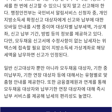
세를 한 번에 신고할 수 있으니 잊지 말고 신고해야 한
다. 행정안전부는 국민비서 알림서비스 신청자 중, 개인
지방소득세 확정신고 대상자에게 신고와 납부에 대한
모바일 안내를 시행 중이며 대상자별 납부세액, 가상계
좌, 신고 납부 기간, 방법 등의 정보를 제공하고 있다.
다만, 모두채움 신고서에 수정사항이 없는 납세자는 위
택스에 접속할 필요 없이 지방소득세 가상계좌로 해당
세액을 납무하면 신고가 인정된다.
일반 신고대상자 뿐만 아니라 모두채움 대상자, 기한 중
미납부자, 기한 연장 대상자 등에 대해서는 유형별로 맞
춤형 안내를 제공한다. 또한 금융결제원과 연계를 통해
모두채움 대상자와 납부기한 연장 대상자에 대해 즉시
납부 서비스를 제공해 납세의 편리성도 높였다.