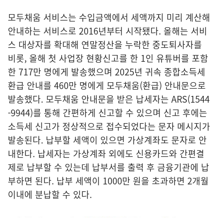
모두채움 서비스는 수입금액에서 세액까지 미리 계산해
안내하는 서비스로 2016년부터 시작됐다. 올해는 서비
스 대상자를 확대해 연말정산을 누락한 중도퇴사자를
비롯, 올해 첫 사업장 현황신고를 한 1인 유튜버를 포함
한 717만 명에게 발송했으며 2025년 귀속 종합소득세
환급 안내를 460만 명에게 모두채움(환급) 안내문으로
발송했다. 모두채움 안내문을 받은 납세자는 ARS(1544
-9944)를 통해 간편하게 신고할 수 있으며 신고 후에는
소득세 신고가 정상적으로 접수되었다는 문자 메시지가
발송된다. 납부할 세액이 있으면 가상계좌도 문자로 안
내한다. 납세자는 가상계좌 외에도 신용카드와 간편결
제로 납부할 수 있는데 납부서를 출력 후 금융기관에 납
부하면 된다. 납부 세액이 1000만 원을 초과하면 2개월
이내에 분납할 수 있다.