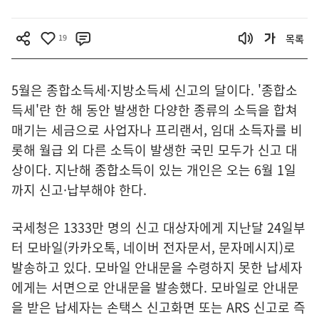
19
목록
5월은 종합소득세·지방소득세 신고의 달이다. '종합소
득세'란 한 해 동안 발생한 다양한 종류의 소득을 합쳐
매기는 세금으로 사업자나 프리랜서, 임대 소득자를 비
롯해 월급 외 다른 소득이 발생한 국민 모두가 신고 대
상이다. 지난해 종합소득이 있는 개인은 오는 6월 1일
까지 신고·납부해야 한다.
국세청은 1333만 명의 신고 대상자에게 지난달 24일부
터 모바일(카카오톡, 네이버 전자문서, 문자메시지)로
발송하고 있다. 모바일 안내문을 수령하지 못한 납세자
에게는 서면으로 안내문을 발송했다. 모바일로 안내문
을 받은 납세자는 손택스 신고화면 또는 ARS 신고로 즉