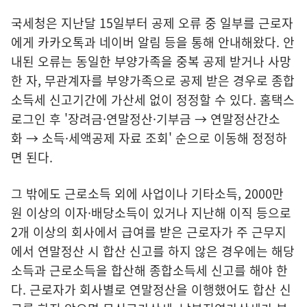
국세청은 지난달 15일부터 공제 오류 중 일부를 근로자
에게 카카오톡과 네이버 알림 등을 통해 안내해왔다. 안
내된 오류는 동일한 부양가족을 중복 공제 받거나 사망
한 자, 무관계자를 부양가족으로 공제 받은 경우로 종합
소득세 신고기간에 가산세 없이 정정할 수 있다. 홈택스
로그인 후 '장려금·연말정산·기부금 → 연말정산간소
화 → 소득·세액공제 자료 조회' 순으로 이동해 정정하
면 된다.
그 밖에도 근로소득 외에 사업이나 기타소득, 2000만
원 이상의 이자·배당소득이 있거나 지난해 이직 등으로
2개 이상의 회사에서 급여를 받은 근로자가 주 근무지
에서 연말정산 시 합산 신고를 하지 않은 경우에는 해당
소득과 근로소득을 합산해 종합소득세 신고를 해야 한
다. 근로자가 회사별로 연말정산을 이행했어도 합산 신