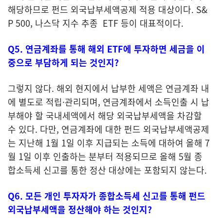
해당하므로 펀드 외국납부세액공제 적용 대상이다. S&
P 500, 나스닥 지수 추종 ETF 등이 대표적이다.
Q5. 연금계좌를 통해 해외 ETF에 투자하면 세금을 이
중으로 부담하게 되는 것인지?
그렇지 않다. 해외 현지에서 납부한 세액은 연금계좌 내
에 별도로 적립·관리되며, 연금계좌에서 소득인출 시 납
부해야 할 국내세액에서 해당 외국납부세액을 차감할
수 있다. 다만, 연금계좌에 대한 펀드 외국납부세액공제
는 지난해 1월 1일 이후 지급되는 소득에 대하여 올해 7
월 1일 이후 인출하는 분부터 적용되므로 올해 5월 종
합소득세 신고를 통한 정산 대상에는 포함되지 않는다.
Q6. 모든 개인 투자자가 종합소득세 신고를 통해 펀드
외국납부세액을 정산해야 하는 것인지?