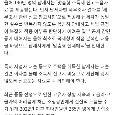
올해 140만 명의 납세자는 '맞춤형 소득세 신고도움자
료'를 제공받는다. 먼저 납세자별 세무조사 결과를 '세
무조사 관련 신고 참고사항'으로 제공해 납세자가 동일
한 실수를 반복하지 않도록 꼼꼼히 안내하고 세법 규정
이 복잡해 적용 여부를 판단하기 어려운 일부 공제·감면
등에 대해서는 올해 최초로 국세청이 직접 분석한 내용
을 바탕으로 납세자에게 '맞춤형 절세혜택'을 안내한
다.
특히 사업자 대출 등으로 주택을 취득한 납세자는 대출
관련 이자를 올해 소득세 신고시 비용으로 계산해 넣지
않도록 신고도움 자료를 꼭 확인해야 한다.
최근 중동 전쟁으로 인한 고유가 상황 지속과 고금리·고
물가의 어려움에 처한 소상공인에게 실질적 도움을 주
기 위해 2022년 이후 최다인원인 265만 명에게 종합소