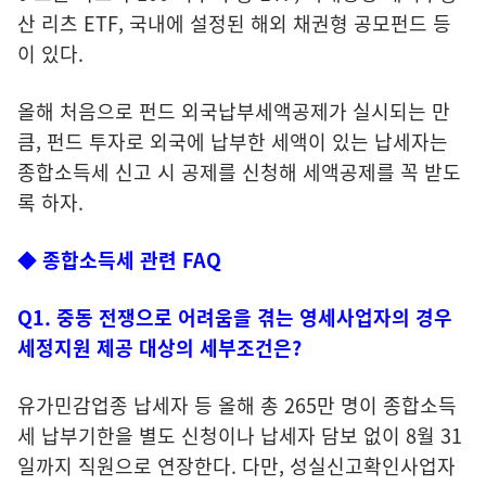
산 리츠 ETF, 국내에 설정된 해외 채권형 공모펀드 등
이 있다.
올해 처음으로 펀드 외국납부세액공제가 실시되는 만
큼, 펀드 투자로 외국에 납부한 세액이 있는 납세자는
종합소득세 신고 시 공제를 신청해 세액공제를 꼭 받도
록 하자.
◆ 종합소득세 관련 FAQ
Q1. 중동 전쟁으로 어려움을 겪는 영세사업자의 경우
세정지원 제공 대상의 세부조건은?
유가민감업종 납세자 등 올해 총 265만 명이 종합소득
세 납부기한을 별도 신청이나 납세자 담보 없이 8월 31
일까지 직원으로 연장한다. 다만, 성실신고확인사업자