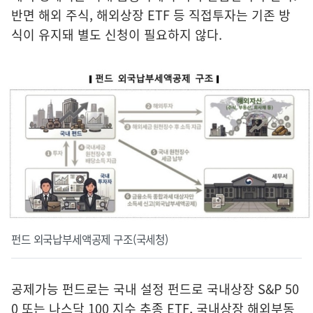
반면 해외 주식, 해외상장 ETF 등 직접투자는 기존 방
식이 유지돼 별도 신청이 필요하지 않다.
펀드 외국납부세액공제 구조(국세청)
공제가능 펀드로는 국내 설정 펀드로 국내상장 S&P 50
0 또는 나스닥 100 지수 추종 ETF, 국내상장 해외부동