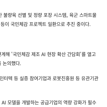
 불량육 선별 및 정량 포장 시스템, 육군 스마트물
 등이 국민체감 프로젝트 일환으로 추진 중이다.
연계해 '국민체감 제조 AI 현장 확산 간담회'를 열고
을 논의했다.
, 인터텍 등 실증 참여기업과 로봇진흥원 등 유관기관
 AI 모델을 개발하는 공급기업의 역량 강화가 필수