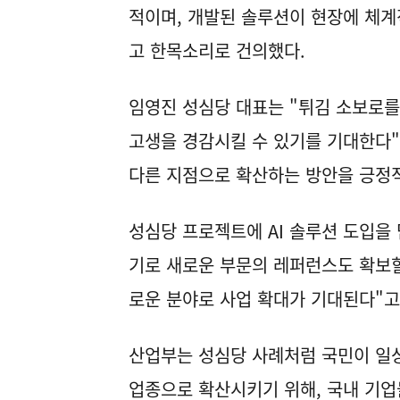
적이며, 개발된 솔루션이 현장에 체계
고 한목소리로 건의했다.
임영진 성심당 대표는 "튀김 소보로를
고생을 경감시킬 수 있기를 기대한다"
다른 지점으로 확산하는 방안을 긍정
성심당 프로젝트에 AI 솔루션 도입을
기로 새로운 부문의 레퍼런스도 확보할 
로운 분야로 사업 확대가 기대된다"고
산업부는 성심당 사례처럼 국민이 일상
업종으로 확산시키기 위해, 국내 기업