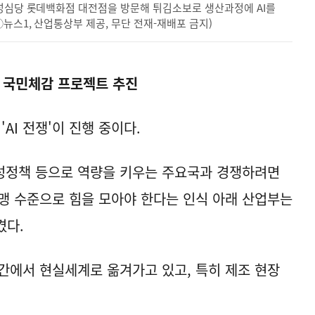
 성심당 롯데백화점 대전점을 방문해 튀김소보로 생산과정에 AI를
뉴스1, 산업통상부 제공, 무단 전재-재배포 금지)
 국민체감 프로젝트 추진
AI 전쟁'이 진행 중이다.
육성정책 등으로 역량을 키우는 주요국과 경쟁하려면
 동맹 수준으로 힘을 모아야 한다는 인식 아래 산업부는
켰다.
공간에서 현실세계로 옮겨가고 있고, 특히 제조 현장