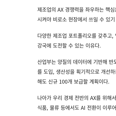
제조업의 AX 경쟁력을 좌우하는 핵심은
시켜야 비로소 현장에서 쓰일 수 있기
다양한 제조업 포트폴리오를 갖추고, 
강국에 도전할 수 있는 이유다.
산업부는 양질의 데이터에 기반해 반도체
를 도입, 생산성을 획기적으로 개선하는
해도 신규 100개 보급할 계획이다.
나아가 우리 경제 전반의 AX를 위해
식품, 물류 등에서도 AI 전환이 이루