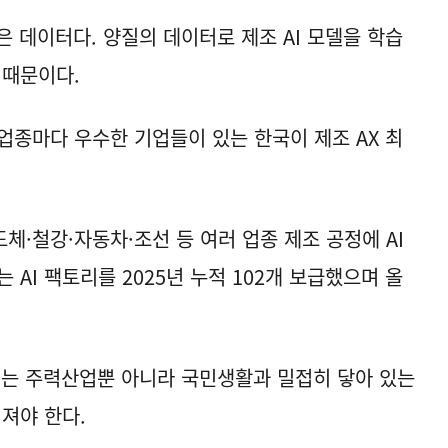
 데이터다. 양질의 데이터로 제조 AI 모델을 학습
 때문이다.
업종마다 우수한 기업들이 있는 한국이 제조 AX 최
·철강·자동차·조선 등 여러 업종 제조 공정에 AI
 AI 팩토리를 2025년 누적 102개 보급했으며 올
서는 주력산업뿐 아니라 국민생활과 밀접히 닿아 있는
어져야 한다.