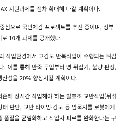
 AX 지원과제를 점차 확대해 나갈 계획이다.
 중심으로 국민체감 프로젝트를 추진 중이며, 정부
로 10개 과제를 공개했다.
온의 작업환경에서 고강도 반복작업이 수행되는 튀김
다. 이를 통해 반죽 투입부터 빵 뒤집기, 불량 판정,
산성을 20% 향상시킬 계획이다.
의존해 장시간 작업해야 하는 발효조 교반작업(뒤섞
 상태 판단, 교반 타이밍·강도 등 암묵지를 로봇에게
품 품질을 균일화하고 작업자 피로를 완화한다는 구