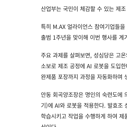
산업부는 국민이 체감할 수 있는 제조
특히 M.AX 얼라이언스 참여기업들을
출범 1주년을 맞이해 이번 행사를 계기
주요 과제를 살펴보면, 성심당은 고
소보로 제조 공정에 AI 로봇을 도입한
완제품 포장까지 과정을 자동화하며 생
안동 회곡양조장은 명인의 숙련도에 
기)에 AI와 로봇을 적용한다. 발효조
학습시키고 작업을 수행하게 하여 제
상이다.