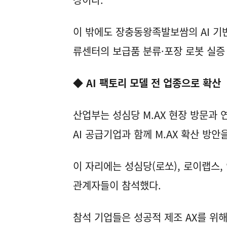
이 밖에도 장충동왕족발보쌈의 AI 기반
류센터의 보급품 분류·포장 로봇 실증
◆ AI 팩토리 모델 전 업종으로 확산
산업부는 성심당 M.AX 현장 방문과 
AI 공급기업과 함께 M.AX 확산 방안
이 자리에는 성심당(로쏘), 로이랩스
관계자들이 참석했다.
참석 기업들은 성공적 제조 AX를 위해