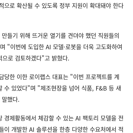
적으로 확산될 수 있도록 정부 지원이 확대돼야 한다
 만들기 위해 뜨거운 열기를 견뎌야 했던 직원들의
며 "이번에 도입한 AI 모델·로봇을 더욱 고도화하여
적으로 검토하겠다"고 밝혔다.
 담당한 이한 로이랩스 대표는 "이번 프로젝트를 계
수 있었다"며 "제조현장을 넘어 식품, F&B 등 새
 말했다.
 경제활동에서 체감할 수 있는 AI 팩토리 모델을 전
들이 개발한 AI 솔루션을 한층 다양한 수요처에서 적