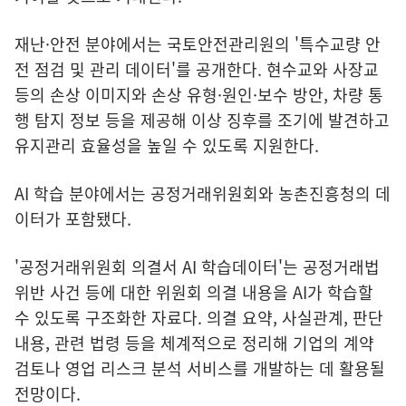
재난·안전 분야에서는 국토안전관리원의 '특수교량 안
전 점검 및 관리 데이터'를 공개한다. 현수교와 사장교
등의 손상 이미지와 손상 유형·원인·보수 방안, 차량 통
행 탐지 정보 등을 제공해 이상 징후를 조기에 발견하고
유지관리 효율성을 높일 수 있도록 지원한다.
AI 학습 분야에서는 공정거래위원회와 농촌진흥청의 데
이터가 포함됐다.
'공정거래위원회 의결서 AI 학습데이터'는 공정거래법
위반 사건 등에 대한 위원회 의결 내용을 AI가 학습할
수 있도록 구조화한 자료다. 의결 요약, 사실관계, 판단
내용, 관련 법령 등을 체계적으로 정리해 기업의 계약
검토나 영업 리스크 분석 서비스를 개발하는 데 활용될
전망이다.