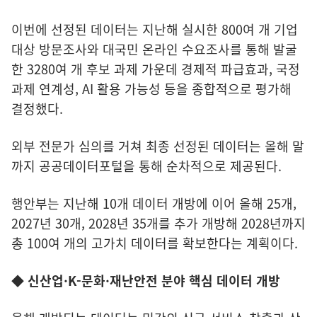
이번에 선정된 데이터는 지난해 실시한 800여 개 기업
대상 방문조사와 대국민 온라인 수요조사를 통해 발굴
한 3280여 개 후보 과제 가운데 경제적 파급효과, 국정
과제 연계성, AI 활용 가능성 등을 종합적으로 평가해
결정했다.
외부 전문가 심의를 거쳐 최종 선정된 데이터는 올해 말
까지 공공데이터포털을 통해 순차적으로 제공된다.
행안부는 지난해 10개 데이터 개방에 이어 올해 25개,
2027년 30개, 2028년 35개를 추가 개방해 2028년까지
총 100여 개의 고가치 데이터를 확보한다는 계획이다.
◆ 신산업·K-문화·재난안전 분야 핵심 데이터 개방