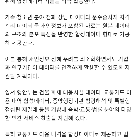
위해 합성데이터 기술을 적극 활용한다.
가족·청소년 분야 전화 상담 데이터와 운수종사자 자격
관리 데이터 등 개인정보가 포함된 자료는 원본 데이터
의 구조와 분포 특성을 반영한 합성데이터 형태로 가공
해 제공한다.
이를 통해 개인정보 침해 우려를 최소화하면서도 기업
과 연구기관이 데이터를 안전하게 활용할 수 있도록 지
원할 계획이다.
앞서 행안부는 건물 화재 대응시설 데이터, 교통카드 이
용 내역 합성데이터, 중앙행정기관 법령해석 및 특별행
정심판 재결례 등을 개방해 숙박·교통·법률 분야의 다양
한 민간 서비스 창출을 지원해 왔다.
특히 교통카드 이용 내역을 합성데이터로 제공하고 법