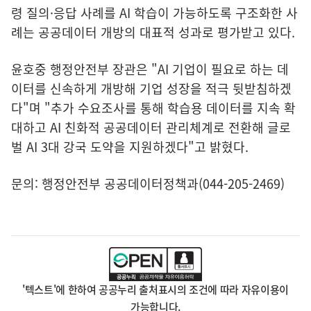
령 질의·응답 사례를 AI 학습이 가능하도록 구조화한 사
례는 공공데이터 개방의 대표적 성과로 평가받고 있다.
윤호중 행정안전부 장관은 "AI 기업이 필요로 하는 데
이터를 신속하게 개방해 기업 성장을 적극 뒷받침하겠
다"며 "추가 수요조사를 통해 학습용 데이터를 지속 확
대하고 AI 친화적 공공데이터 관리체계로 전환해 글로
벌 AI 3대 강국 도약을 지원하겠다"고 밝혔다.
문의: 행정안전부 공공데이터정책과(044-205-2469)
'텍스트'에 한하여 공공누리 출처표시의 조건에 따라 자유이용이
가능합니다.