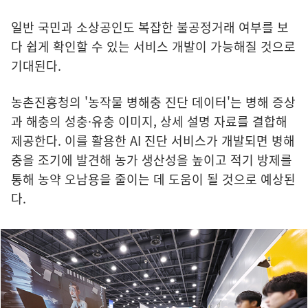
일반 국민과 소상공인도 복잡한 불공정거래 여부를 보
다 쉽게 확인할 수 있는 서비스 개발이 가능해질 것으로
기대된다.
농촌진흥청의 '농작물 병해충 진단 데이터'는 병해 증상
과 해충의 성충·유충 이미지, 상세 설명 자료를 결합해
제공한다. 이를 활용한 AI 진단 서비스가 개발되면 병해
충을 조기에 발견해 농가 생산성을 높이고 적기 방제를
통해 농약 오남용을 줄이는 데 도움이 될 것으로 예상된
다.