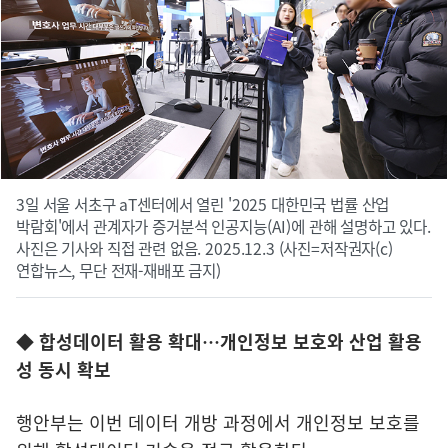
3일 서울 서초구 aT센터에서 열린 '2025 대한민국 법률 산업
박람회'에서 관계자가 증거분석 인공지능(AI)에 관해 설명하고 있다.
사진은 기사와 직접 관련 없음. 2025.12.3 (사진=저작권자(c)
연합뉴스, 무단 전재-재배포 금지)
◆ 합성데이터 활용 확대…개인정보 보호와 산업 활용
성 동시 확보
행안부는 이번 데이터 개방 과정에서 개인정보 보호를