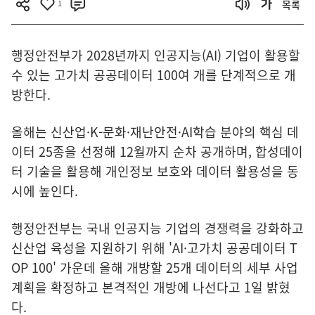
1
목록
행정안전부가 2028년까지 인공지능(AI) 기업이 활용할
수 있는 고가치 공공데이터 100여 개를 단계적으로 개
방한다.
올해는 신산업·K-문화·재난안전·AI학습 분야의 핵심 데
이터 25종을 선정해 12월까지 순차 공개하며, 합성데이
터 기술을 활용해 개인정보 보호와 데이터 활용성을 동
시에 높인다.
행정안전부는 국내 인공지능 기업의 경쟁력을 강화하고
신산업 육성을 지원하기 위해 'AI·고가치 공공데이터 T
OP 100' 가운데 올해 개방할 25개 데이터의 세부 사업
계획을 확정하고 본격적인 개방에 나선다고 1일 밝혔
다.