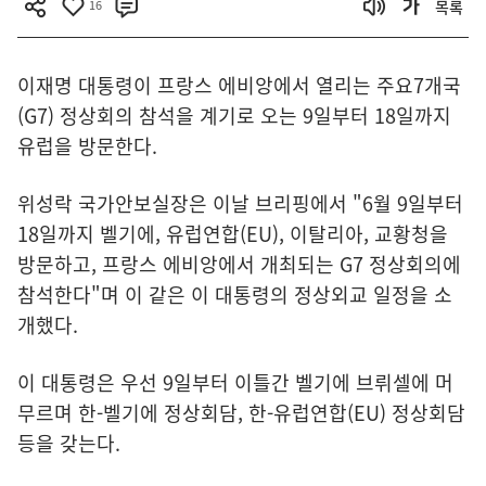
16
목록
이재명 대통령이 프랑스 에비앙에서 열리는 주요7개국
(G7) 정상회의 참석을 계기로 오는 9일부터 18일까지
유럽을 방문한다.
위성락 국가안보실장은 이날 브리핑에서 "6월 9일부터
18일까지 벨기에, 유럽연합(EU), 이탈리아, 교황청을
방문하고, 프랑스 에비앙에서 개최되는 G7 정상회의에
참석한다"며 이 같은 이 대통령의 정상외교 일정을 소
개했다.
이 대통령은 우선 9일부터 이틀간 벨기에 브뤼셀에 머
무르며 한-벨기에 정상회담, 한-유럽연합(EU) 정상회담
등을 갖는다.