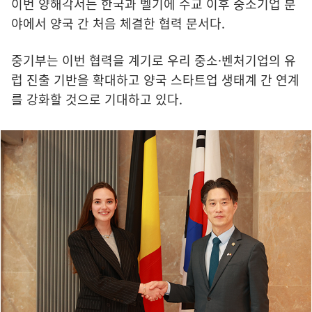
이번 양해각서는 한국과 벨기에 수교 이후 중소기업 분
야에서 양국 간 처음 체결한 협력 문서다.
중기부는 이번 협력을 계기로 우리 중소·벤처기업의 유
럽 진출 기반을 확대하고 양국 스타트업 생태계 간 연계
를 강화할 것으로 기대하고 있다.