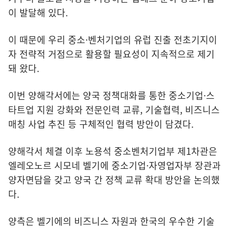
이 발달해 있다.
이 때문에 우리 중소·벤처기업의 유럽 진출 전초기지이
자 전략적 거점으로 활용할 필요성이 지속적으로 제기
돼 왔다.
이번 양해각서에는 양국 정책대화를 통한 중소기업·스
타트업 지원 강화와 전문인력 교류, 기술협력, 비즈니스
매칭 사업 추진 등 구체적인 협력 방안이 담겼다.
양해각서 체결 이후 노용석 중소벤처기업부 제1차관은
엘레오노르 시모네 벨기에 중소기업·자영업자부 장관과
양자면담을 갖고 양국 간 정책 교류 확대 방안을 논의했
다.
양측은 벨기에의 비즈니스 자원과 한국의 우수한 기술