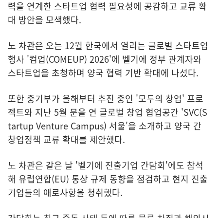
력을 연계한 스타트업 협력 필요성에 공감하고 교류 확
대 방안을 모색했다.
노 차관은 오는 12월 한국에서 열리는 글로벌 스타트업
행사 '컴업(COMEUP) 2026'에 벨기에 정부 관계자와
스타트업을 초청하며 양국 협력 기반 확대에 나섰다.
또한 중기부가 올해부터 추진 중인 '모두의 창업' 프로
젝트와 지난 5월 문을 연 글로벌 창업 협업공간 'SVC(S
tartup Venture Campus) 서울'을 소개하고 양국 간
창업정책 교류 확대를 제안했다.
노 차관은 같은 날 '벨기에 진출기업 간담회'에도 참석
해 유럽연합(EU) 통상 규제 동향을 점검하고 현지 진출
기업들의 애로사항을 청취했다.