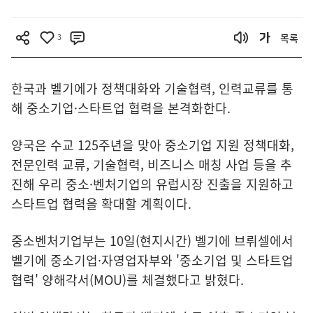
3
목록
한국과 벨기에가 정책대화와 기술협력, 인력교류를 통
해 중소기업·스타트업 협력을 본격화한다.
양국은 수교 125주년을 맞아 중소기업 지원 정책대화,
전문인력 교류, 기술협력, 비즈니스 매칭 사업 등을 추
진해 우리 중소·벤처기업의 유럽시장 진출을 지원하고
스타트업 협력을 확대할 계획이다.
중소벤처기업부는 10일(현지시간) 벨기에 브뤼셀에서
벨기에 중소기업·자영업자부와 '중소기업 및 스타트업
협력' 양해각서(MOU)를 체결했다고 밝혔다.