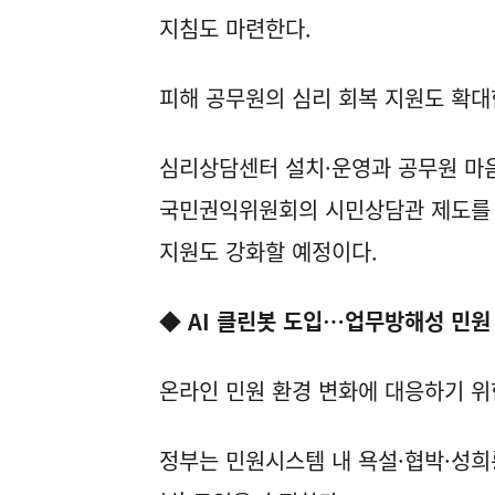
지침도 마련한다.
피해 공무원의 심리 회복 지원도 확대
심리상담센터 설치·운영과 공무원 마음
국민권익위원회의 시민상담관 제도를 통
지원도 강화할 예정이다.
◆ AI 클린봇 도입…업무방해성 민원
온라인 민원 환경 변화에 대응하기 위
정부는 민원시스템 내 욕설·협박·성희롱