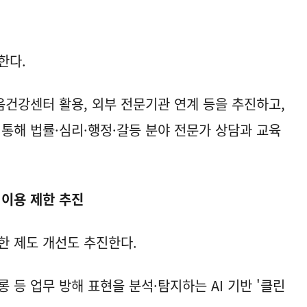
한다.
건강센터 활용, 외부 전문기관 연계 등을 추진하고,
해 법률·심리·행정·갈등 분야 전문가 상담과 교육
 이용 제한 추진
한 제도 개선도 추진한다.
 등 업무 방해 표현을 분석·탐지하는 AI 기반 '클린