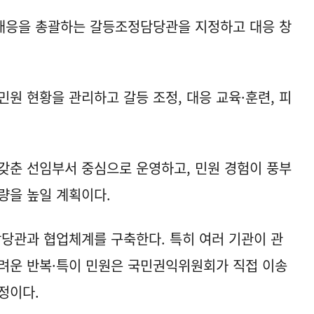
 대응을 총괄하는 갈등조정담당관을 지정하고 대응 창
원 현황을 관리하고 갈등 조정, 대응 교육·훈련, 피
갖춘 선임부서 중심으로 운영하고, 민원 경험이 풍부
량을 높일 계획이다.
당관과 협업체계를 구축한다. 특히 여러 기관이 관
려운 반복·특이 민원은 국민권익위원회가 직접 이송
정이다.