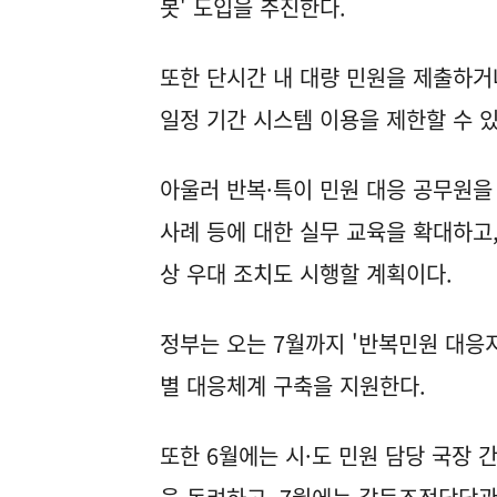
봇' 도입을 추진한다.
또한 단시간 내 대량 민원을 제출하
일정 기간 시스템 이용을 제한할 수 있
아울러 반복·특이 민원 대응 공무원을 
사례 등에 대한 실무 교육을 확대하고
상 우대 조치도 시행할 계획이다.
정부는 오는 7월까지 '반복민원 대응
별 대응체계 구축을 지원한다.
또한 6월에는 시·도 민원 담당 국장