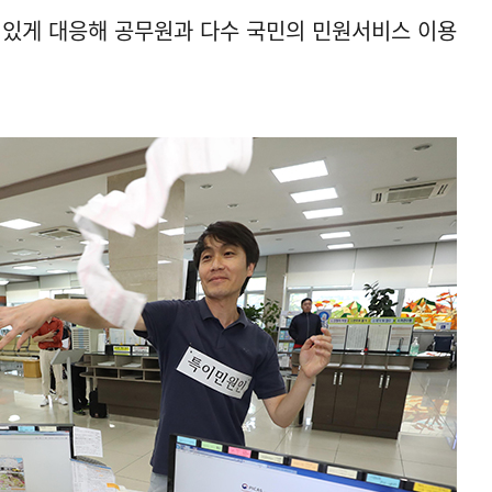
 있게 대응해 공무원과 다수 국민의 민원서비스 이용