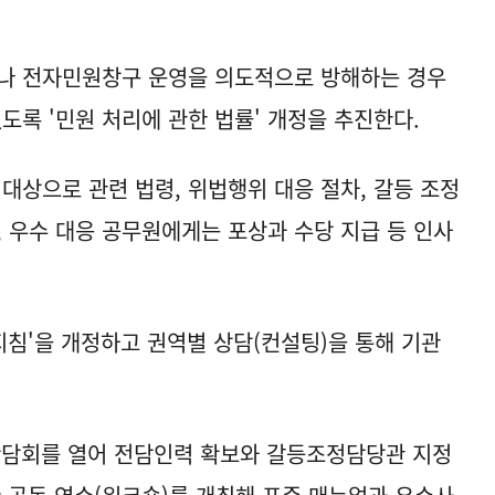
거나 전자민원창구 운영을 의도적으로 방해하는 경우
도록 '민원 처리에 관한 법률' 개정을 추진한다.
대상으로 관련 법령, 위법행위 대응 절차, 갈등 조정
, 우수 대응 공무원에게는 포상과 수당 지급 등 인사
지침'을 개정하고 권역별 상담(컨설팅)을 통해 기관
 간담회를 열어 전담인력 확보와 갈등조정담당관 지정