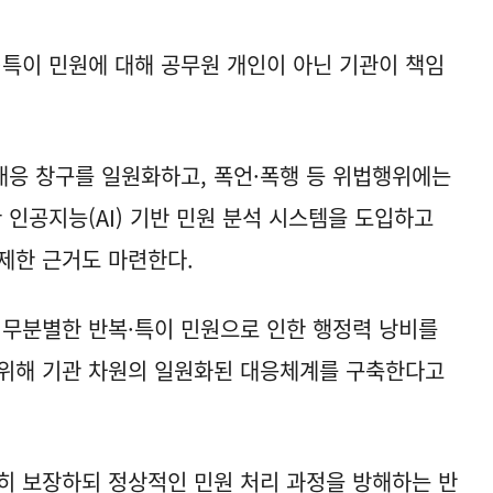
특이 민원에 대해 공무원 개인이 아닌 기관이 책임
응 창구를 일원화하고, 폭언·폭행 등 위법행위에는
 인공지능(AI) 기반 민원 분석 시스템을 도입하고
제한 근거도 마련한다.
무분별한 반복·특이 민원으로 인한 행정력 낭비를
 위해 기관 차원의 일원화된 대응체계를 구축한다고
히 보장하되 정상적인 민원 처리 과정을 방해하는 반