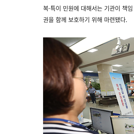
복·특이 민원에 대해서는 기관이 책임
권을 함께 보호하기 위해 마련됐다.