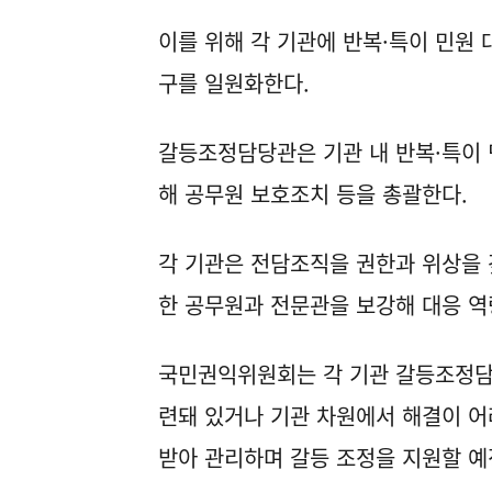
이를 위해 각 기관에 반복·특이 민원
구를 일원화한다.
갈등조정담당관은 기관 내 반복·특이 민
해 공무원 보호조치 등을 총괄한다.
각 기관은 전담조직을 권한과 위상을 
한 공무원과 전문관을 보강해 대응 역
국민권익위원회는 각 기관 갈등조정담
련돼 있거나 기관 차원에서 해결이 어
받아 관리하며 갈등 조정을 지원할 예