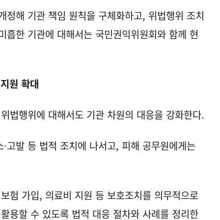
개정해 기관 책임 원칙을 구체화하고, 위법행위 조치
 미흡한 기관에 대해서는 국민권익위원회와 함께 현
 지원 확대
등 위법행위에 대해서도 기관 차원의 대응을 강화한다.
·고발 등 법적 조치에 나서고, 피해 공무원에게는
임보험 가입, 의료비 지원 등 보호조치를 의무적으로
 활용할 수 있도록 법적 대응 절차와 사례를 정리한