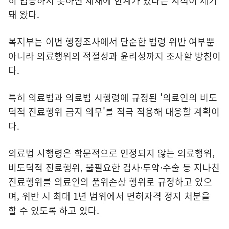
히 입증하지 못하면 제재에 한계가 있다는 지적이 제기
돼 왔다.
복지부는 이번 행정조사에서 단순한 법령 위반 여부뿐
아니라 의료행위의 적절성과 윤리성까지 조사할 방침이
다.
특히 의료법과 의료법 시행령에 규정된 '의료인의 비도
덕적 진료행위 금지 의무'를 적극 적용해 대응할 계획이
다.
의료법 시행령은 학문적으로 인정되지 않는 의료행위,
비도덕적 진료행위, 불필요한 검사·투약·수술 등 지나친
진료행위를 의료인의 품위손상 행위로 규정하고 있으
며, 위반 시 최대 1년 범위에서 면허자격 정지 처분을
할 수 있도록 하고 있다.