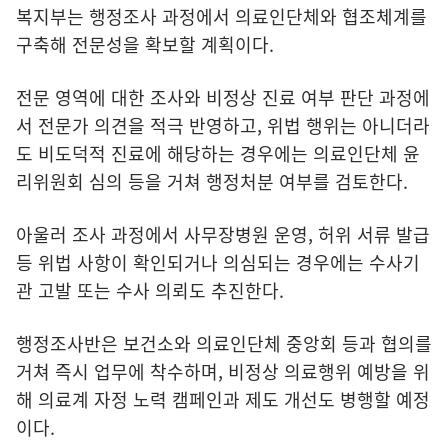
복지부는 행정조사 과정에서 의료인단체와 협조체계를
구축해 전문성을 확보할 계획이다.
전문 영역에 대한 조사와 비정상 진료 여부 판단 과정에
서 전문가 의견을 적극 반영하고, 위법 행위는 아니더라
도 비도덕적 진료에 해당하는 경우에는 의료인단체 윤
리위원회 심의 등을 거쳐 행정처분 여부를 검토한다.
아울러 조사 과정에서 사무장병원 운영, 허위 서류 발급
등 위법 사항이 확인되거나 의심되는 경우에는 수사기
관 고발 또는 수사 의뢰도 추진한다.
행정조사반은 보건소와 의료인단체 중앙회 등과 협의를
거쳐 즉시 업무에 착수하며, 비정상 의료행위 예방을 위
해 의료계 자정 노력 캠페인과 제도 개선도 병행할 예정
이다.