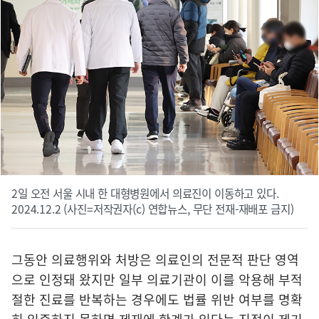
2일 오전 서울 시내 한 대형병원에서 의료진이 이동하고 있다.
2024.12.2 (사진=저작권자(c) 연합뉴스, 무단 전재-재배포 금지)
그동안 의료행위와 처방은 의료인의 전문적 판단 영역
으로 인정돼 왔지만 일부 의료기관이 이를 악용해 부적
절한 진료를 반복하는 경우에도 법률 위반 여부를 명확