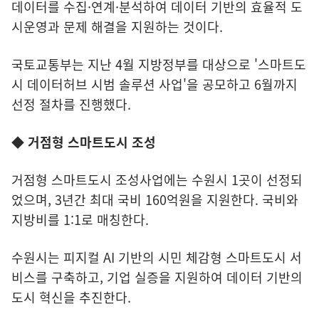
데이터를 수집·연계·분석하여 데이터 기반의 효율적 도
시운영과 문제 해결을 지원하는 것이다.
국토교통부는 지난 4월 지방정부를 대상으로 '스마트도
시 데이터허브 시범 솔루션 사업'을 공모하고 6월까지
선정 절차를 진행했다.
◆ 거점형 스마트도시 조성
거점형 스마트도시 조성사업에는 수원시 1곳이 선정되
었으며, 3년간 최대 국비 160억원을 지원한다. 국비와
지방비를 1:1로 매칭한다.
수원시는 피지컬 AI 기반의 시민 체감형 스마트도시 서
비스를 구축하고, 기업 실증을 지원하여 데이터 기반의
도시 혁신을 추진한다.