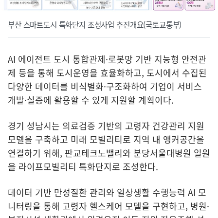
부산 스마트도시 특화단지 조성사업 추진개요(국토교통부)
AI 에이전트 도시 통합관제·로봇망 기반 지능형 안전관
제 등을 통해 도시운영을 효율화하고, 도시에서 수집된
다양한 데이터를 비식별화·구조화하여 기업이 서비스
개발·실증에 활용할 수 있게 지원할 계획이다.
경기 성남시는 의료검증 기반의 고령자 건강관리 지원
모델을 구축하고 미래 모빌리티로 지역 내 앵커공간을
연결하기 위해, 판교테크노밸리와 분당서울대병원 일원
을 라이프모빌리티 특화단지로 조성한다.
데이터 기반 만성질환 관리와 일상생활 수행능력 AI 모
니터링을 통해 고령자 헬스케어 모델을 구현하고, 병원·