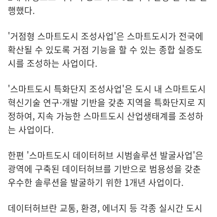
행했다.
'거점형 스마트도시 조성사업'은 스마트도시가 전국에
확산될 수 있도록 거점 기능을 할 수 있는 종합 실증도
시를 조성하는 사업이다.
'스마트도시 특화단지 조성사업'은 도시 내 스마트도시
혁신기술 연구·개발 기반을 갖춘 지역을 특화단지로 지
정하여, 지속 가능한 스마트도시 산업생태계를 조성하
는 사업이다.
한편 '스마트도시 데이터허브 시범솔루션 발굴사업'은
광역에 구축된 데이터허브를 기반으로 범용성을 갖춘
우수한 솔루션을 발굴하기 위한 1개년 사업이다.
데이터허브란 교통, 환경, 에너지 등 각종 실시간 도시