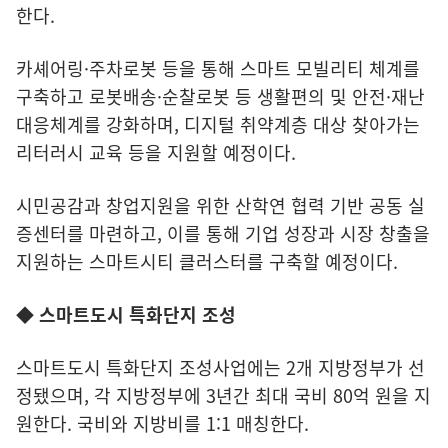
한다.
카셰어링·주차로봇 등을 통해 스마트 모빌리티 체계를
구축하고 로봇배송·순찰로봇 등 생활편의 및 안전·재난
대응체계를 강화하며, 디지털 취약계층 대상 찾아가는
리터러시 교육 등을 지원할 예정이다.
시민공감과 창업지원을 위한 산학연 협력 기반 공동 실
증센터를 마련하고, 이를 통해 기업 성장과 시장 창출을
지원하는 스마트시티 클러스터를 구축할 예정이다.
◆ 스마트도시 특화단지 조성
스마트도시 특화단지 조성사업에는 2개 지방정부가 선
정됐으며, 각 지방정부에 3년간 최대 국비 80억 원을 지
원한다. 국비와 지방비를 1:1 매칭한다.