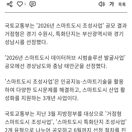
1
목록
국토교통부는 '2026년 스마트도시 조성사업' 공모 결과
거점형은 경기 수원시, 특화단지는 부산광역시와 경기
성남시를 선정했다.
'2026년 스마트도시 데이터허브 시범솔루션 발굴사업'
공모에선 경상남도와 충남 태안군을 선정했다.
'스마트도시 조성사업'은 인공지능·스마트기술을 활용
하여 다양한 도시문제를 해결하고, 스마트도시 산업 활
성화를 지원하는 3개년 사업이다.
국토교통부는 지난 3월 지방정부를 대상으로 '거점형
스마트도시 조성사업', '스마트도시 특화단지 조성사업'
2개 유형으로 나누어 공모하고 6월까지 선정 절차를 진