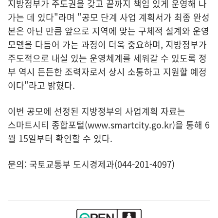
지방정부가 주도권을 갖고 끝까지 책임 있게 운영해 나
가는 데 있다"라며 "공모 단계 사업 계획서가 최종 완성
본은 아닌 만큼 앞으로 지역에 맞는 구체적 설계와 운영
모델을 다듬어 가는 과정이 더욱 중요하며, 지방정부가
주도적으로 내실 있는 운영체계를 세워갈 수 있도록 정
부 역시 든든한 조력자로서 상시 소통하고 지원할 예정
이다"라고 밝혔다.
이번 공모에 선정된 지방정부의 사업계획 자료는
스마트시티 종합포털(www.smartcity.go.kr)
을 통해 6
월 15일부터 확인할 수 있다.
문의: 국토교통부 도시경제과(044-201-4097)