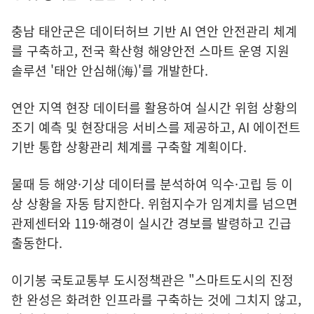
충남 태안군은 데이터허브 기반 AI 연안 안전관리 체계
를 구축하고, 전국 확산형 해양안전 스마트 운영 지원
솔루션 '태안 안심해(海)'를 개발한다.
연안 지역 현장 데이터를 활용하여 실시간 위험 상황의
조기 예측 및 현장대응 서비스를 제공하고, AI 에이전트
기반 통합 상황관리 체계를 구축할 계획이다.
물때 등 해양·기상 데이터를 분석하여 익수·고립 등 이
상 상황을 자동 탐지한다. 위험지수가 임계치를 넘으면
관제센터와 119·해경이 실시간 경보를 발령하고 긴급
출동한다.
이기봉 국토교통부 도시정책관은 "스마트도시의 진정
한 완성은 화려한 인프라를 구축하는 것에 그치지 않고,