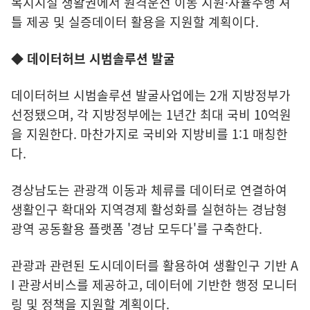
복지시설 생활권에서 원격운전 이동 지원·자율주행 셔
틀 제공 및 실증데이터 활용을 지원할 계획이다.
◆ 데이터허브 시범솔루션 발굴
데이터허브 시범솔루션 발굴사업에는 2개 지방정부가
선정됐으며, 각 지방정부에는 1년간 최대 국비 10억원
을 지원한다. 마찬가지로 국비와 지방비를 1:1 매칭한
다.
경상남도는 관광객 이동과 체류를 데이터로 연결하여
생활인구 확대와 지역경제 활성화를 실현하는 경남형
광역 공동활용 플랫폼 '경남 모두다'를 구축한다.
관광과 관련된 도시데이터를 활용하여 생활인구 기반 A
I 관광서비스를 제공하고, 데이터에 기반한 행정 모니터
링 및 정책을 지원할 계획이다.