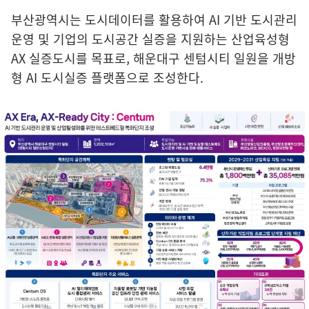
부산광역시는 도시데이터를 활용하여 AI 기반 도시관리
운영 및 기업의 도시공간 실증을 지원하는 산업육성형
AX 실증도시를 목표로, 해운대구 센텀시티 일원을 개방
형 AI 도시실증 플랫폼으로 조성한다.