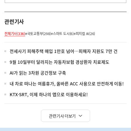
관련기사
전체기사(336)
#국토교통부(298)
#스마트 도시(6)
#피지컬 AI(26)
전세사기 피해주택 매입 1만호 넘어…피해자 지원도 7만 건
9월 10일부터 달라지는 자동차보험 경상환자 치료제도
AI가 읽는 3차원 공간정보 구축
내 차로 떠나는 여름휴가, 올바른 ACC 사용으로 안전하게 이동!
KTX·SRT, 이제 하나의 앱으로 이용하세요!
관련기사 더보기