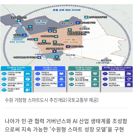
수원 거점형 스마트도시 추진개요(국토교통부 제공)
나아가 민·관 협력 거버넌스와 AI 산업 생태계를 조성함
으로써 지속 가능한 '수원형 스마트 성장 모델'을 구현