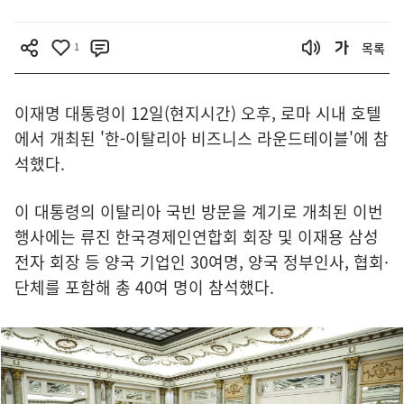
1
목록
이재명 대통령이 12일(현지시간) 오후, 로마 시내 호텔
에서 개최된 '한-이탈리아 비즈니스 라운드테이블'에 참
석했다.
이 대통령의 이탈리아 국빈 방문을 계기로 개최된 이번
행사에는 류진 한국경제인연합회 회장 및 이재용 삼성
전자 회장 등 양국 기업인 30여명, 양국 정부인사, 협회·
단체를 포함해 총 40여 명이 참석했다.