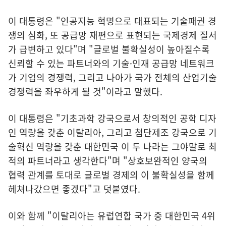
이 대통령은 "인공지능 혁명으로 대표되는 기술패권 경
쟁의 심화, 또 공급망 재편으로 표현되는 국제경제 질서
가 급변하고 있다"며 "글로벌 불확실성이 높아질수록
신뢰할 수 있는 파트너와의 기술·인재 공급망 네트워크
가 기업의 경쟁력, 그리고 나아가 국가 전체의 산업기술
경쟁력을 좌우하게 될 것"이라고 말했다.
이 대통령은 "기초과학 강국으로서 창의적인 공학 디자
인 역량을 갖춘 이탈리아, 그리고 첨단제조 강국으로 기
술혁신 역량을 갖춘 대한민국 이 두 나라는 그야말로 최
적의 파트너라고 생각한다"며 "상호보완적인 양국의
협력 관계를 토대로 글로벌 경제의 이 불확실성을 함께
헤쳐나갔으면 좋겠다"고 덧붙였다.
이와 함께 "이탈리아는 유럽연합 국가 중 대한민국 4위