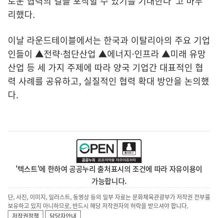
로운 협력의 길을 포착할 수 있기를 기대한다"고 마무
리했다.
이날 라운드테이블에서는 한국과 이탈리아의 주요 기업
인들이 ▲전략·첨단산업 ▲에너지·인프라 ▲미래 유망
산업 등 세 가지 주제에 따라 양국 기업간 대표적인 협
력 사례를 공유하고, 실질적인 협력 확대 방안을 논의했
다.
'텍스트'에 한하여 공공누리 출처표시의 조건에 따라 자유이용이
가능합니다.
단, 사진, 이미지, 일러스트, 동영상 등의 일부 자료는 문화체육관광부가 저작권 전부를
보유하고 있지 아니하므로, 반드시 해당 저작권자의 허락을 받으셔야 합니다.
저작권정책
담당자안내