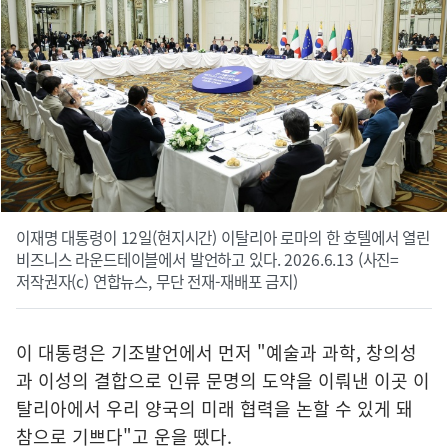
이재명 대통령이 12일(현지시간) 이탈리아 로마의 한 호텔에서 열린
비즈니스 라운드테이블에서 발언하고 있다. 2026.6.13 (사진=
저작권자(c) 연합뉴스, 무단 전재-재배포 금지)
이 대통령은 기조발언에서 먼저 "예술과 과학, 창의성
과 이성의 결합으로 인류 문명의 도약을 이뤄낸 이곳 이
탈리아에서 우리 양국의 미래 협력을 논할 수 있게 돼
참으로 기쁘다"고 운을 뗐다.