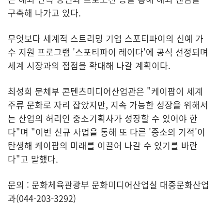
구축해 나가고 있다.
무엇보다 세계적 스트리밍 기업 스포티파이의 신예 가
수 지원 프로그램 '스포티파이 레이다'에 공식 선정되며
세계 시장과의 접점을 확대해 나갈 계획이다.
최성희 문체부 콘텐츠미디어산업관은 "케이팝이 세계
주류 문화로 자리 잡았지만, 지속 가능한 성장을 위해서
는 산업의 허리인 중소기획사가 성장할 수 있어야 한
다"며 "이번 신규 사업을 통해 또 다른 '중소의 기적'이
탄생해 케이팝의 미래를 이끌어 나갈 수 있기를 바란
다"고 말했다.
문의 : 문화체육관광부 문화미디어산업실 대중문화산업
과(044-203-3292)