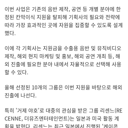
이번 사업은 기존의 음반 제작, 공연 등 개별 분야에 한
정된 칸막이식 지원을 탈피해 기획사의 필요와 전략에
따라 가장 효과적인 곳에 자원을 집중할 수 있도록 설계
했다.
이에 각 기획사는 지원금을 수출용 음반 및 뮤직비디오
제작, 해외 현지 마케팅 및 홍보, 해외 공연 개최 등, 해
외 진출에 필요한 분야 내에서 자율적으로 선택해 사용
할 수 있다.
올해 선정된 10개의 그룹은 이번 지원을 바탕으로 해외
진출에 나선다.
특히 '거제 야호'로 대중의 관심을 받은 그룹 리센느(RE
CENNE, 더뮤즈엔터테인먼트)는 일본과 미국 활동 계
획을 밝혔다. 리센느는 최근 일본에서 진행된 '케이콘