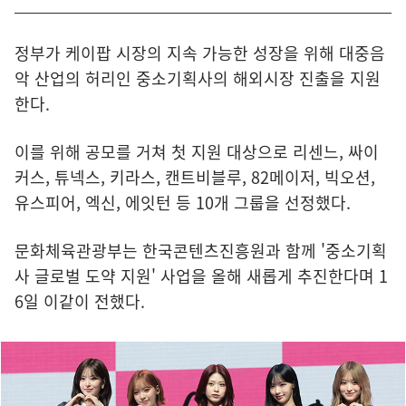
정부가 케이팝 시장의 지속 가능한 성장을 위해 대중음
악 산업의 허리인 중소기획사의 해외시장 진출을 지원
한다.
이를 위해 공모를 거쳐 첫 지원 대상으로 리센느, 싸이
커스, 튜넥스, 키라스, 캔트비블루, 82메이저, 빅오션,
유스피어, 엑신, 에잇턴 등 10개 그룹을 선정했다.
문화체육관광부는 한국콘텐츠진흥원과 함께 '중소기획
사 글로벌 도약 지원' 사업을 올해 새롭게 추진한다며 1
6일 이같이 전했다.