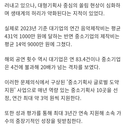
러내고 있으나, 대형기획사 중심의 쏠림 현상이 심화하
며 생태계의 허리가 약화된다는 지적이 있었다.
실제로 2023년 기준 대기업의 연간 음악제작비는 평균
431억 1000만 원에 달하는 반면 중소기업의 제작비는
평균 14억 9000만 원에 그쳤다.
해외 공연 횟수 역시 대기업은 연 83.4건이나 중소기업
은 4건에 불과해 20배가 넘는 격차를 보였다.
이러한 문제의식에서 구상된 '중소기획사 글로벌 도약
지원' 사업으로 매년 역량 있는 중소기획사 10곳을 선
정, 연간 최대 약 3억 원씩 지원한다.
또한 성과 평가를 통해 최대 3년간 연속 지원해 소속 가
수의 중장기적인 성장을 뒷받침한다.